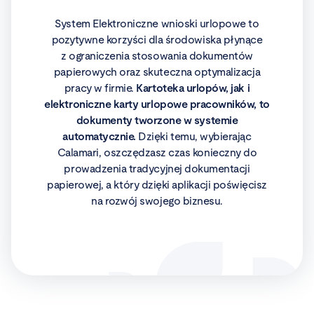
System Elektroniczne wnioski urlopowe to
pozytywne korzyści dla środowiska płynące
z ograniczenia stosowania dokumentów
papierowych oraz skuteczna optymalizacja
pracy w firmie.
Kartoteka urlopów, jak i
elektroniczne karty urlopowe pracowników, to
dokumenty tworzone w systemie
automatycznie.
Dzięki temu, wybierając
Calamari, oszczędzasz czas konieczny do
prowadzenia tradycyjnej dokumentacji
papierowej, a który dzięki aplikacji poświęcisz
na rozwój swojego biznesu.