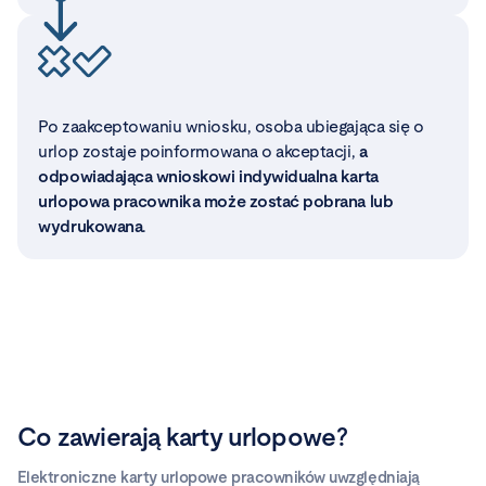
Po zaakceptowaniu wniosku, osoba ubiegająca się o
urlop zostaje poinformowana o akceptacji,
a
odpowiadająca wnioskowi indywidualna karta
urlopowa pracownika może zostać pobrana lub
wydrukowana
.
Co zawierają karty urlopowe?
Elektroniczne karty urlopowe pracowników uwzględniają