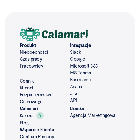
Produkt
Integracje
Nieobecności
Slack
Czas pracy
Google
Pracownicy
Microsoft 365
MS Teams
Basecamp
Cennik
Asana
Klienci
Jira
Bezpieczeństwo
API
Co nowego
Calamari
Branża
Agencja Marketingowa
Kariera
0
Blog
Wsparcie klienta
Centrum Pomocy