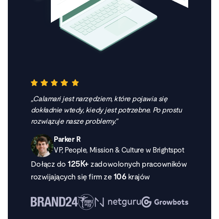
Calamari jest narzędziem, które pojawia się
dokładnie wtedy, kiedy jest potrzebne. Po prostu
rozwiązuje nasze problemy.
Parker R
VP, People, Mission & Culture w Brightspot
125K+
Dołącz do
zadowolonych pracowników
106
rozwijających się firm ze
krajów