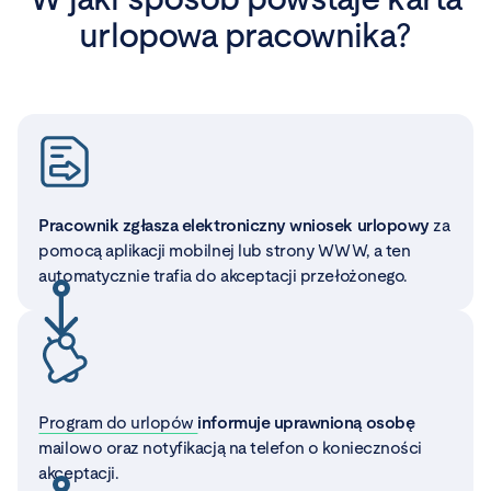
urlopowa pracownika?
Pracownik zgłasza elektroniczny wniosek urlopowy
za
pomocą aplikacji mobilnej lub strony WWW, a ten
automatycznie trafia do akceptacji przełożonego.
Program do urlopów
informuje uprawnioną osobę
mailowo oraz notyfikacją na telefon o konieczności
akceptacji.