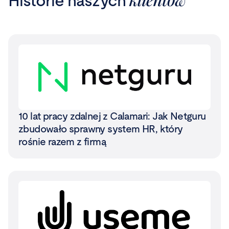
Historie naszych
10 lat pracy zdalnej z Calamari: Jak Netguru
zbudowało sprawny system HR, który
rośnie razem z firmą