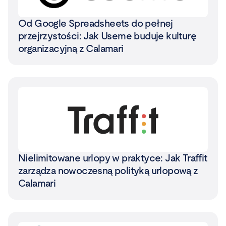
Od Google Spreadsheets do pełnej
przejrzystości: Jak Useme buduje kulturę
organizacyjną z Calamari
Nielimitowane urlopy w praktyce: Jak Traffit
zarządza nowoczesną polityką urlopową z
Calamari