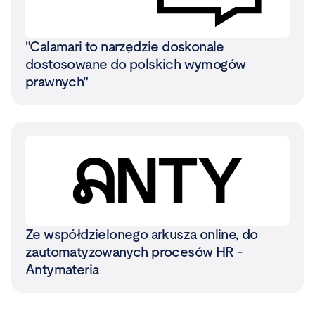
"Calamari to narzędzie doskonale
dostosowane do polskich wymogów
prawnych"
Ze współdzielonego arkusza online, do
zautomatyzowanych procesów HR -
Antymateria