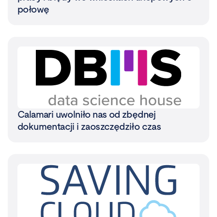
połowę
Calamari uwolniło nas od zbędnej
dokumentacji i zaoszczędziło czas