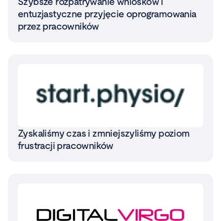
Szybsze rozpatrywanie wniosków i
entuzjastyczne przyjęcie oprogramowania
przez pracowników
Zyskaliśmy czas i zmniejszyliśmy poziom
frustracji pracowników