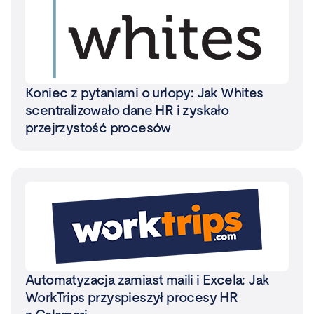
Koniec z pytaniami o urlopy: Jak Whites
scentralizowało dane HR i zyskało
przejrzystość procesów
Automatyzacja zamiast maili i Excela: Jak
WorkTrips przyspieszył procesy HR