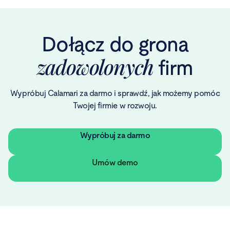
Dołącz do grona
zadowolonych
firm
Wypróbuj Calamari za darmo i sprawdź, jak możemy pomóc
Twojej firmie w rozwoju.
Wypróbuj za darmo
Umów demo