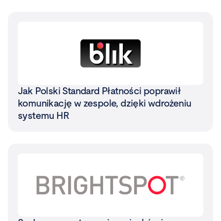
Jak Polski Standard Płatności poprawił
komunikację w zespole, dzięki wdrożeniu
systemu HR