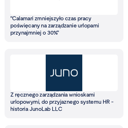
"Calamari zmniejszyło czas pracy
poświęcany na zarządzanie urlopami
przynajmniej o 30%"
Z ręcznego zarządzania wnioskami
urlopowymi, do przyjaznego systemu HR -
historia JunoLab LLC