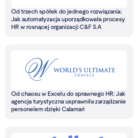
Od trzech spółek do jednego rozwiązania:
Jak automatyzacja uporządkowała procesy
HR w rosnącej organizacji C&F S.A
Od chaosu w Excelu do sprawnego HR: Jak
agencja turystyczna usprawniła zarządzanie
personelem dzięki Calamari