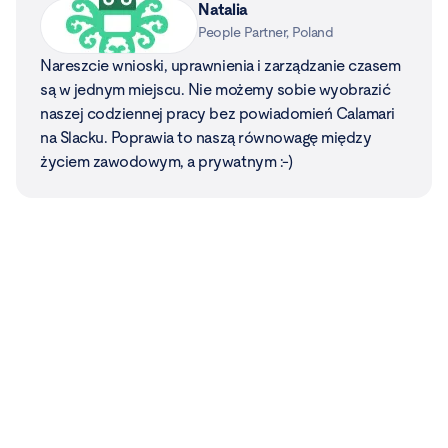
People Partner, Poland
Nareszcie wnioski, uprawnienia i zarządzanie czasem
są w jednym miejscu. Nie możemy sobie wyobrazić
naszej codziennej pracy bez powiadomień Calamari
na Slacku. Poprawia to naszą równowagę między
życiem zawodowym, a prywatnym :-)