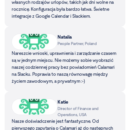
rocznicę. Konfiguracja była bardzo łatwa. Świetne
integracje z Google Calendar i Slackiem.
Natalia
People Partner, Poland
Nareszcie wnioski, uprawnienia i zarządzanie czasem
są w jednym miejscu. Nie możemy sobie wyobrazić
naszej codziennej pracy bez powiadomień Calamari
na Slacku. Poprawia to naszą równowagę między
życiem zawodowym, a prywatnym :-)
Katie
Director of Finance and
Operations, USA
Nasze doświadczenie jest fantastyczne. Od
pierwszego zapytania o Calamari aż do następnych