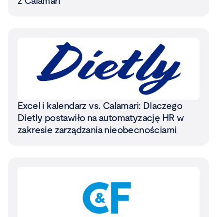
z Calamari
Excel i kalendarz vs. Calamari: Dlaczego
Dietly postawiło na automatyzację HR w
zakresie zarządzania nieobecnościami