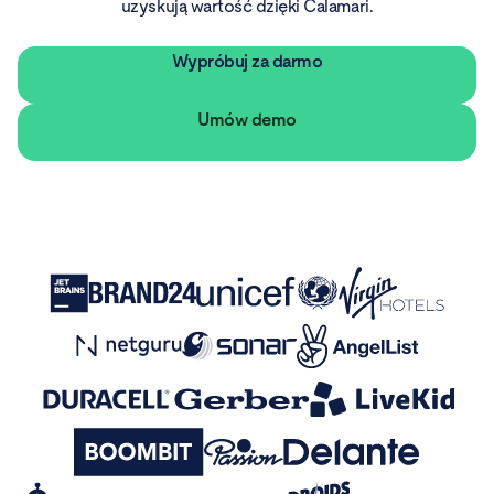
uzyskują wartość dzięki Calamari.
Wypróbuj za darmo
Umów demo