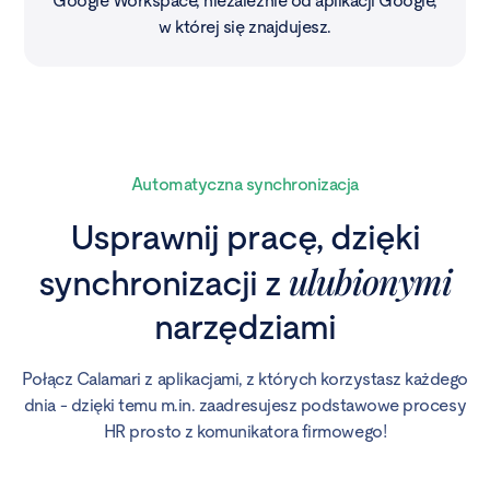
Google Workspace, niezależnie od aplikacji Google,
w której się znajdujesz.
Automatyczna synchronizacja
Usprawnij pracę, dzięki
ulubionymi
synchronizacji z
narzędziami
Połącz Calamari z aplikacjami, z których korzystasz każdego
dnia - dzięki temu m.in. zaadresujesz podstawowe procesy
HR prosto z komunikatora firmowego!