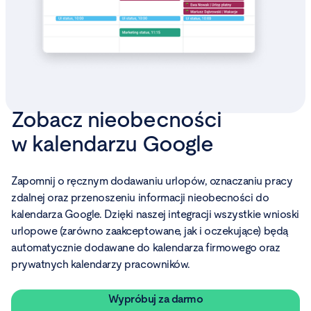
Zobacz nieobecności
w kalendarzu Google
Zapomnij o ręcznym dodawaniu urlopów, oznaczaniu pracy
zdalnej oraz przenoszeniu informacji nieobecności do
kalendarza Google. Dzięki naszej integracji wszystkie wnioski
urlopowe (zarówno zaakceptowane, jak i oczekujące) będą
automatycznie dodawane do kalendarza firmowego oraz
prywatnych kalendarzy pracowników.
Wypróbuj za darmo