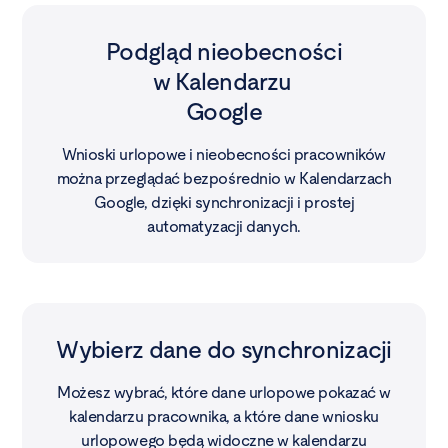
Podgląd nieobecności
w Kalendarzu
Google
Wnioski urlopowe i nieobecności pracowników
można przeglądać bezpośrednio w Kalendarzach
Google, dzięki synchronizacji i prostej
automatyzacji danych.
Wybierz dane do synchronizacji
Możesz wybrać, które dane urlopowe pokazać w
kalendarzu pracownika, a które dane wniosku
urlopowego będą widoczne w kalendarzu