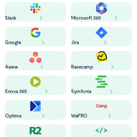
Slack
Microsoft 365
Google
Jira
Asana
Basecamp
Enova 365
Symfonia
Optima
WaPRO