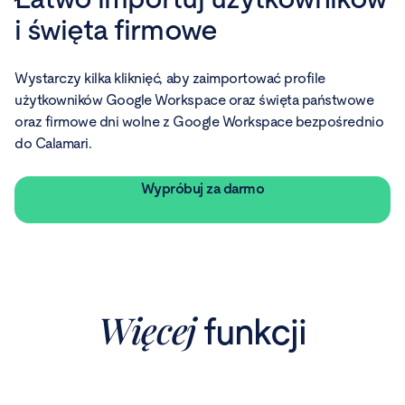
i święta firmowe
Wystarczy kilka kliknięć, aby zaimportować profile
użytkowników Google Workspace oraz święta państwowe
oraz firmowe dni wolne z Google Workspace bezpośrednio
do Calamari.
Wypróbuj za darmo
Więcej
funkcji