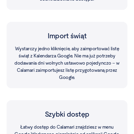
Import świąt
Wystarczy jedno kliknięcie, aby zaimportować listę
świąt z Kalendarza Google. Nie ma już potrzeby
dodawania dni wolnych ustawowo pojedynczo – w
Calamari zaimportujesz listę przygotowaną przez
Google.
Szybki dostęp
Łatwy dostęp do Calamari znajdziesz w menu