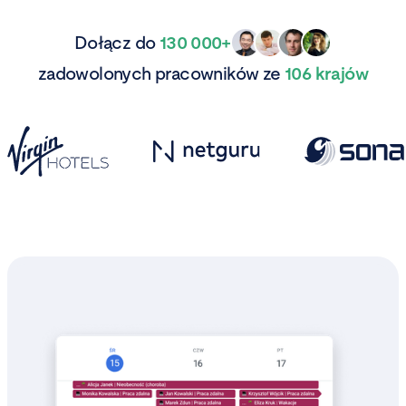
Dołącz do
130 000+
zadowolonych pracowników ze
106 krajów