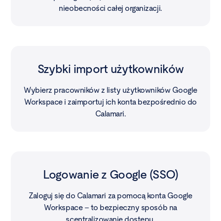
nieobecności całej organizacji.
Szybki import użytkowników
Wybierz pracowników z listy użytkowników Google
Workspace i zaimportuj ich konta bezpośrednio do
Calamari.
Logowanie z Google (SSO)
Zaloguj się do Calamari za pomocą konta Google
Workspace – to bezpieczny sposób na
scentralizowanie dostępu.