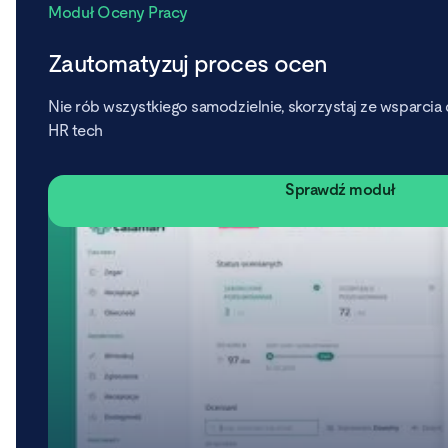
Moduł Oceny Pracy
Zautomatyzuj proces ocen
Nie rób wszystkiego samodzielnie, skorzystaj ze wsparci
HR tech
Sprawdź moduł