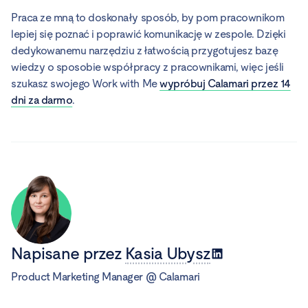
Praca ze mną to doskonały sposób, by pom pracownikom
lepiej się poznać i poprawić komunikację w zespole. Dzięki
dedykowanemu narzędziu z łatwością przygotujesz bazę
wiedzy o sposobie współpracy z pracownikami, więc jeśli
szukasz swojego Work with Me
wypróbuj Calamari przez 14
dni za darmo
.
Napisane przez
Kasia Ubysz
Product Marketing Manager
@
Calamari