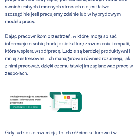
swoich słabych i mocnych stronach nie jest łatwe –
szczególnie jeśli pracujemy zdalnie lub w hybrydowym
modelu pracy.
Dając pracownikom przestrzeń, w której mogą spisać
informacje o sobie, buduje się kulturę zrozumienia i empatii,
która wspiera współpracę. Ludzie są bardziej produktywni i
mniej zestresowani. ich managerowie również rozumieją, jak
z nimi pracować, dzięki czemu łatwiej im zaplanować pracę w
zespołach.
Gdy ludzie się rozumieją, to ich różnice kulturowe i w