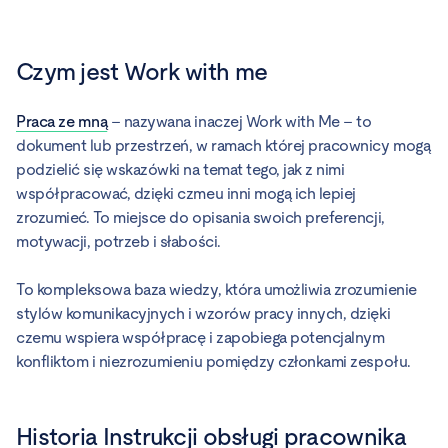
Czym jest Work with me
Praca ze mną
– nazywana inaczej Work with Me – to
dokument lub przestrzeń, w ramach której pracownicy mogą
podzielić się wskazówki na temat tego, jak z nimi
współpracować, dzięki czmeu inni mogą ich lepiej
zrozumieć. To miejsce do opisania swoich preferencji,
motywacji, potrzeb i słabości.
To kompleksowa baza wiedzy, która umożliwia zrozumienie
stylów komunikacyjnych i wzorów pracy innych, dzięki
czemu wspiera współpracę i zapobiega potencjalnym
konfliktom i niezrozumieniu pomiędzy członkami zespołu.
Historia Instrukcji obsługi pracownika