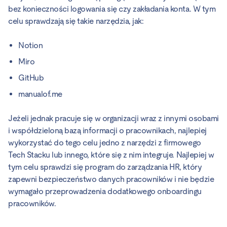
bez konieczności logowania się czy zakładania konta. W tym
celu sprawdzają się takie narzędzia, jak:
Notion
Miro
GitHub
manualof.me
Jeżeli jednak pracuje się w organizacji wraz z innymi osobami
i współdzieloną bazą informacji o pracownikach, najlepiej
wykorzystać do tego celu jedno z narzędzi z firmowego
Tech Stacku lub innego, które się z nim integruje. Najlepiej w
tym celu sprawdzi się program do zarządzania HR, który
zapewni bezpieczeństwo danych pracowników i nie będzie
wymagało przeprowadzenia dodatkowego onboardingu
pracowników.