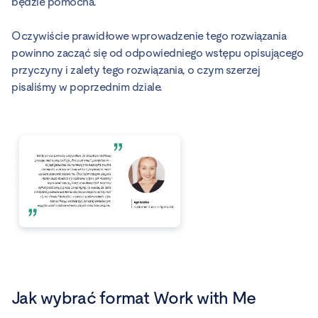
będzie pomocna.
Oczywiście prawidłowe wprowadzenie tego rozwiązania
powinno zacząć się od odpowiedniego wstępu opisującego
przyczyny i zalety tego rozwiązania, o czym szerzej
pisaliśmy w poprzednim dziale.
Jak wybrać format Work with Me