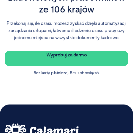
ze 106 krajów
Przekonaj się, ile czasu możesz zyskać dzięki automatyzacji
zarządzania urlopami, łatwemu śledzeniu czasu pracy czy
jednemu miejscu na wszystkie dokumenty kadrowe.
Wypróbuj za darmo
Bez karty płatniczej. Bez zobowiązań.