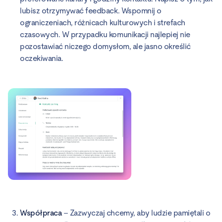
lubisz otrzymywać feedback. Wspomnij o
ograniczeniach, różnicach kulturowych i strefach
czasowych. W przypadku komunikacji najlepiej nie
pozostawiać niczego domysłom, ale jasno określić
oczekiwania.
Współpraca
– Zazwyczaj chcemy, aby ludzie pamiętali o