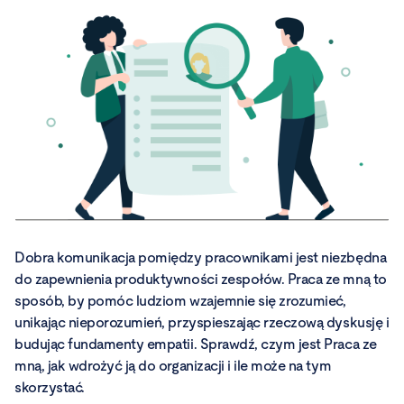
Dobra komunikacja pomiędzy pracownikami jest niezbędna
do zapewnienia produktywności zespołów. Praca ze mną to
sposób, by pomóc ludziom wzajemnie się zrozumieć,
unikając nieporozumień, przyspieszając rzeczową dyskusję i
budując fundamenty empatii. Sprawdź, czym jest Praca ze
mną, jak wdrożyć ją do organizacji i ile może na tym
skorzystać.