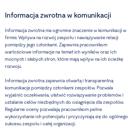
Informacja zwrotna w komunikacji
Informacja zwrotna ma ogromne znaczenie w komunikacji w
firmie. Wpływa na rozwój zespołu i nawiązywanie relacji
pomiędzy jego członkami. Zapewnia pracownikom
wartościowe informacje na temat ich wyników oraz ich
mocnych i słabych stron, które mają wpływ na ich ścieżkę
rozwoju.
Informacja zwrotna zapewnia otwartą i transparentną
komunikację pomiędzy członkami zespołów. Pozwala
wyjaśnić oczekiwania, ułatwić rozwiązywanie problemów i
ustalanie celów niezbędnych do osiągnięcia dla zespołów.
Regularne oceny pozwalają pracownikom pełne
wykorzystanie ich potencjału i przyczyniają się do ogólnego
sukcesu zespołu i całej organizacji.