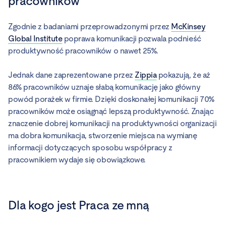
pracowników
Zgodnie z badaniami przeprowadzonymi przez
McKinsey
Global Institute
poprawa komunikacji pozwala podnieść
produktywność pracowników o nawet 25%.
Jednak dane zaprezentowane przez
Zippia
pokazują, że aż
86% pracowników uznaje słabą komunikację jako główny
powód porażek w firmie. Dzięki doskonałej komunikacji 70%
pracowników może osiągnąć lepszą produktywność. Znając
znaczenie dobrej komunikacji na produktywności organizacji
ma dobra komunikacja, stworzenie miejsca na wymianę
informacji dotyczących sposobu współpracy z
pracownikiem wydaje się obowiązkowe.
Dla kogo jest Praca ze mną