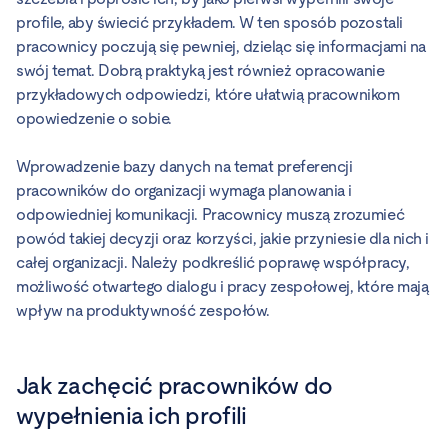
profile, aby świecić przykładem. W ten sposób pozostali
pracownicy poczują się pewniej, dzieląc się informacjami na
swój temat. Dobrą praktyką jest również opracowanie
przykładowych odpowiedzi, które ułatwią pracownikom
opowiedzenie o sobie.
Wprowadzenie bazy danych na temat preferencji
pracowników do organizacji wymaga planowania i
odpowiedniej komunikacji. Pracownicy muszą zrozumieć
powód takiej decyzji oraz korzyści, jakie przyniesie dla nich i
całej organizacji. Należy podkreślić poprawę współpracy,
możliwość otwartego dialogu i pracy zespołowej, które mają
wpływ na produktywność zespołów.
Jak zachęcić pracowników do
wypełnienia ich profili