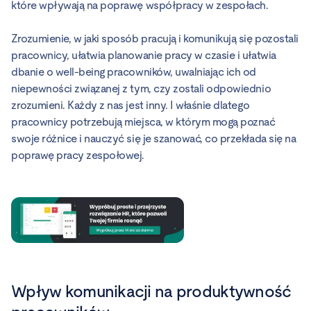
które wpływają na poprawę współpracy w zespołach.
Zrozumienie, w jaki sposób pracują i komunikują się pozostali
pracownicy, ułatwia planowanie pracy w czasie i ułatwia
dbanie o well-being pracowników, uwalniając ich od
niepewności związanej z tym, czy zostali odpowiednio
zrozumieni. Każdy z nas jest inny. I właśnie dlatego
pracownicy potrzebują miejsca, w którym mogą poznać
swoje różnice i nauczyć się je szanować, co przekłada się na
poprawę pracy zespołowej.
Wpływ komunikacji na produktywność