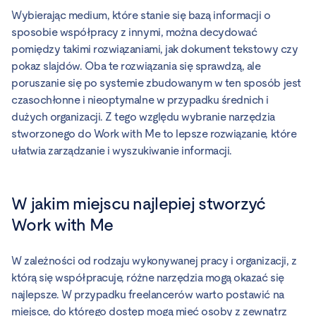
Wybierając medium, które stanie się bazą informacji o
sposobie współpracy z innymi, można decydować
pomiędzy takimi rozwiązaniami, jak dokument tekstowy czy
pokaz slajdów. Oba te rozwiązania się sprawdzą, ale
poruszanie się po systemie zbudowanym w ten sposób jest
czasochłonne i nieoptymalne w przypadku średnich i
dużych organizacji. Z tego względu wybranie narzędzia
stworzonego do Work with Me to lepsze rozwiązanie, które
ułatwia zarządzanie i wyszukiwanie informacji.
W jakim miejscu najlepiej stworzyć
Work with Me
W zależności od rodzaju wykonywanej pracy i organizacji, z
którą się współpracuje, różne narzędzia mogą okazać się
najlepsze. W przypadku freelancerów warto postawić na
miejsce, do którego dostęp mogą mieć osoby z zewnątrz