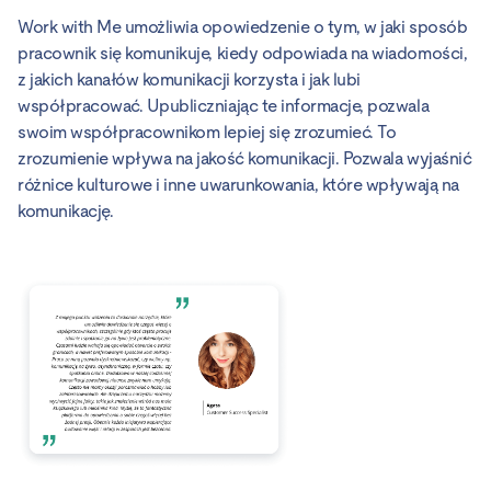
Work with Me umożliwia opowiedzenie o tym, w jaki sposób
pracownik się komunikuje, kiedy odpowiada na wiadomości,
z jakich kanałów komunikacji korzysta i jak lubi
współpracować. Upubliczniając te informacje, pozwala
swoim współpracownikom lepiej się zrozumieć. To
zrozumienie wpływa na jakość komunikacji. Pozwala wyjaśnić
różnice kulturowe i inne uwarunkowania, które wpływają na
komunikację.