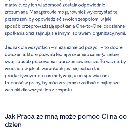
martwić, czy ich wiadomość została odpowiednio
zrozumiana. Managerowie mogą również wykorzystać tę
przestrzeń, by opowiedzieć swoich zespołom, w jaki
sposób przeprowadzają spotkania One-to-One, codzienne
spotkania oraz zajmują się innymi sprawami organizacyjnymi.
Jednak dla wszystkich – niezależnie od pozycji – to dobre
ćwiczenie, które pozwala lepiej zrozumieć samego siebie,
swój sposób pracowania i porozumiewania się. To ważne, by
wiedzieć, w jakich warunkach jest się najbardziej
produktywnym, co nas motywuje, a co sprawia nam
trudność w pracy, by móc wzajemnie zadbać o najlepsze
warunki dla wszystkich z zespołu.
Jak Praca ze mną może pomóc Ci na co
dzień