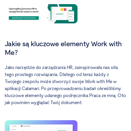
Jakie są kluczowe elementy Work with
Me?
Jako narzędzie do zarządzania HR, zainspirowała nas siła
tego prostego rozwiązania. Dlatego od teraz każdy z
Twojego zespołu może stworzyć swoje Work with Me w
aplikacji Calamari. Po przeprowadzeniu badań określiliśmy
kluczowe elementy udanego podręcznika Praca ze mną. Oto
jak powinien wyglądać Twój dokument.