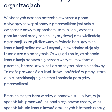
organizacjach
W obecnych czasach potrzeba stworzenia porad
dotyczących współpracy z pracownikiem jest ściśle
związana z nowymi sposobami komunikacji, wzrostu
popularności pracy zdalne i hybrydowej oraz wielkością
organizacji. W zdigitalizowanym świecie bazującym na
komunikacji online mowa i sygnały niewerbalne stają się
trudniejsze do odczytania Ze względu na to, że obecnie
komunikacja odbywa się przede wszystkim w formie
pisemnej, bardzo łatwo jest źle odczytać intencje nadawcy.
To może prowadzić do konfliktów i opóźnień w pracy, które
z kolei przekładają się na stres i napięcia pomiędzy
pracownikami.
Praca ze mną to baza wiedzy o pracowniku – o tym, w jaki
sposób lubi pracować, jak postrzega pewne rzeczy, w jaki
sposób lubi się komunikować oraz innych istotnych rzeczy,