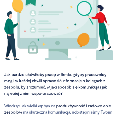
Jak bardzo ułatwiłoby pracę w firmie, gdyby pracownicy
mogli w każdej chwili sprawdzić informacje o kolegach z
zespołu, by zrozumieć, w jaki sposób się komunikują i jak
najlepiej z nimi współpracować?
Wiedząc, jak wielki wpływ na
produktywność i zadowolenie
zespołów
ma skuteczna komunikacja, udostępniliśmy Twoim