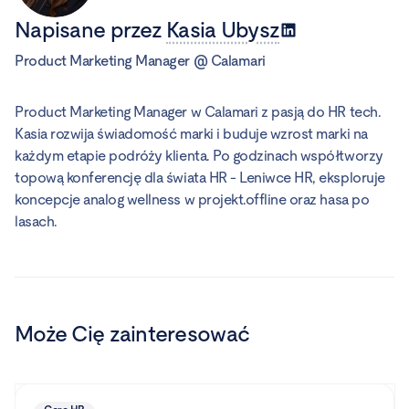
Napisane przez
Kasia Ubysz
Product Marketing Manager
@
Calamari
Product Marketing Manager w Calamari z pasją do HR tech.
Kasia rozwija świadomość marki i buduje wzrost marki na
każdym etapie podróży klienta. Po godzinach współtworzy
topową konferencję dla świata HR - Leniwce HR, eksploruje
koncepcje analog wellness w projekt.offline oraz hasa po
lasach.
Może Cię zainteresować