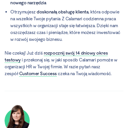
nowego narzędzia
Otrzymujesz
doskonałą obsługę klienta
, która odpowie
na wszelkie Twoje pytania Z Calamari codzienna praca
wszystkich w organizacji staje się łatwiejsza. Dzięki nam
oszczędzasz czas i pieniądze, które możesz inwestować
w rozwój swojego biznesu.
Nie czekaj! Już dziś
rozpocznij swój 14 dniowy okres
testowy
i przekonaj się, w jaki sposób Calamari pomoże w
organizacji HR w Twojej firmie. W razie pytań nasz
zespół
Customer Success
czeka na Twoją wiadomość.