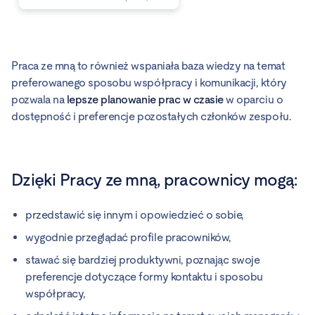
Praca ze mną to również wspaniała baza wiedzy na temat
preferowanego sposobu współpracy i komunikacji, który
pozwala na
lepsze planowanie prac w czasie
w oparciu o
dostępność i preferencje pozostałych członków zespołu.
Dzięki Pracy ze mną, pracownicy mogą:
przedstawić się innym i opowiedzieć o sobie,
wygodnie przeglądać profile pracowników,
stawać się bardziej produktywni, poznając swoje
preferencje dotyczące formy kontaktu i sposobu
współpracy,