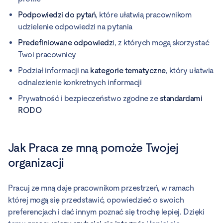
Podpowiedzi do pytań
, które ułatwią pracownikom
udzielenie odpowiedzi na pytania
Predefiniowane odpowiedz
i, z których mogą skorzystać
Twoi pracownicy
Podział informacji na
kategorie tematyczne
, który ułatwia
odnalezienie konkretnych informacji
Prywatność i bezpieczeństwo zgodne ze
standardami
RODO
Jak Praca ze mną pomoże Twojej
organizacji
Pracuj ze mną daje pracownikom przestrzeń, w ramach
której mogą się przedstawić, opowiedzieć o swoich
preferencjach i dać innym poznać się trochę lepiej. Dzięki