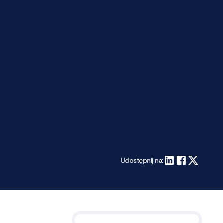
Udostępnij na: