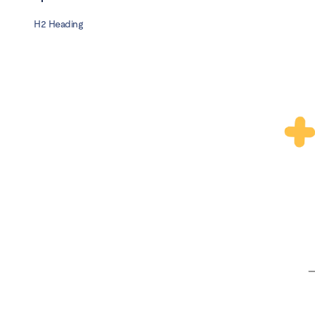
H2 Heading