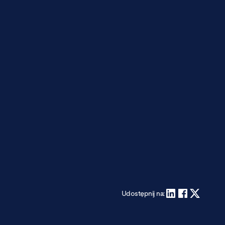
Udostępnij na: