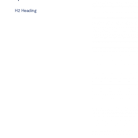
H2 Heading