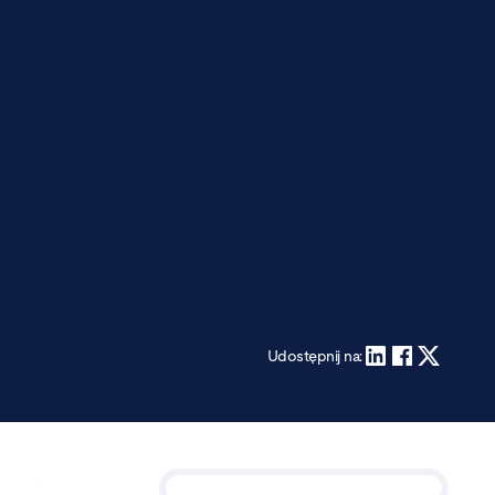
Udostępnij na: