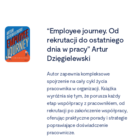
“Employee journey. Od
rekrutacji do ostatniego
dnia w pracy” Artur
Dzięgielewski
Autor zapewnia kompleksowe
spojrzenie na cały cykl życia
pracownika w organizacji. Książka
wyróżnia się tym, że porusza każdy
etap współpracy z pracownikiem, od
rekrutacji po zakończenie współpracy,
oferując praktyczne porady i strategie
poprawiające doświadczenie
pracownicze.