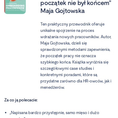
początek nie był końcem”
Maja Gojtowska
Ten praktyczny przewodnik oferuje
unikalne spojrzenie na proces
wdrażania nowych pracowników. Autor,
Maja Gojtowska, dzieli się
sprawdzonymi metodami zapewnienia,
że początek pracy nie oznacza
szybkiego końca. Książka wyróżnia się
szczegółowymi case studies i
konkretnymi poradami, które są
przydatne zarówno dla HR-owców, jak i
menedżerów.
Za co ją polecacie:
„Napisana bardzo przystępnie, samo mięso i dużo