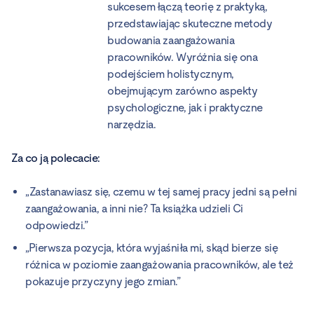
sukcesem łączą teorię z praktyką,
przedstawiając skuteczne metody
budowania zaangażowania
pracowników. Wyróżnia się ona
podejściem holistycznym,
obejmującym zarówno aspekty
psychologiczne, jak i praktyczne
narzędzia.
Za co ją polecacie:
„Zastanawiasz się, czemu w tej samej pracy jedni są pełni
zaangażowania, a inni nie? Ta książka udzieli Ci
odpowiedzi.”
„Pierwsza pozycja, która wyjaśniła mi, skąd bierze się
różnica w poziomie zaangażowania pracowników, ale też
pokazuje przyczyny jego zmian.”