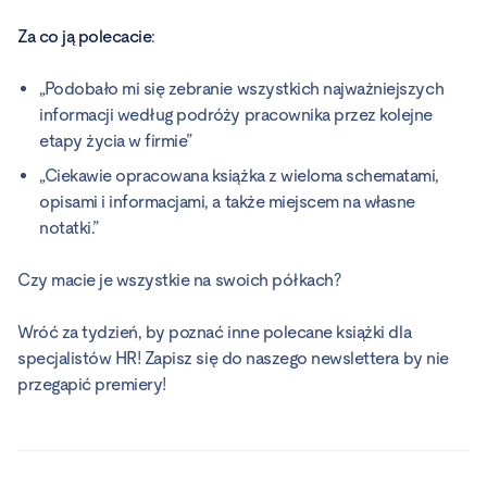
Za co ją polecacie
:
„Podobało mi się zebranie wszystkich najważniejszych
informacji według podróży pracownika przez kolejne
etapy życia w firmie”
„Ciekawie opracowana książka z wieloma schematami,
opisami i informacjami, a także miejscem na własne
notatki.”
Czy macie je wszystkie na swoich półkach?
Wróć za tydzień, by poznać inne polecane książki dla
specjalistów HR! Zapisz się do naszego newslettera by nie
przegapić premiery!