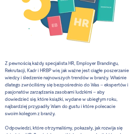
Z pewnością każdy specjalista HR, Employer Brandingu,
Rekrutacji, Kadr i HRBP wie, jak ważne jest ciągłe poszerzanie
wiedzy i śledzenie najnowszych trendów w branży. Właśnie
dlatego zwróciliśmy się bezpośrednio do Was – ekspertów i
pasjonatów zarządzania zasobami ludzkimi – aby
dowiedzieć się, które książki, wydane w ubiegłym roku,
najbardziej przypadły Wam do gustu i które polecacie
swoim kolegom z branży.
Odpowiedzi, które otrzymaliśmy, pokazały, jak rozwija się