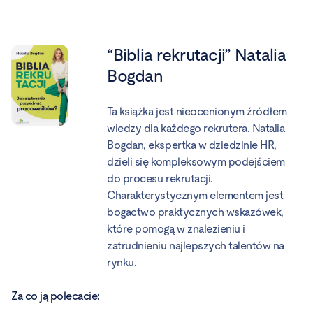
“Biblia rekrutacji” Natalia
Bogdan
Ta książka jest nieocenionym źródłem
wiedzy dla każdego rekrutera. Natalia
Bogdan, ekspertka w dziedzinie HR,
dzieli się kompleksowym podejściem
do procesu rekrutacji.
Charakterystycznym elementem jest
bogactwo praktycznych wskazówek,
które pomogą w znalezieniu i
zatrudnieniu najlepszych talentów na
rynku.
Za co ją polecacie: