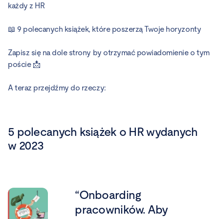
każdy z HR
📖 9 polecanych książek, które poszerzą Twoje horyzonty
Zapisz się na dole strony by otrzymać powiadomienie o tym
poście 📩
A teraz przejdźmy do rzeczy:
5 polecanych książek o HR wydanych
w 2023
“Onboarding
pracowników. Aby