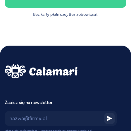
Bez karty płatniczej. Bez zobowiązań.
Zapisz się na newsletter