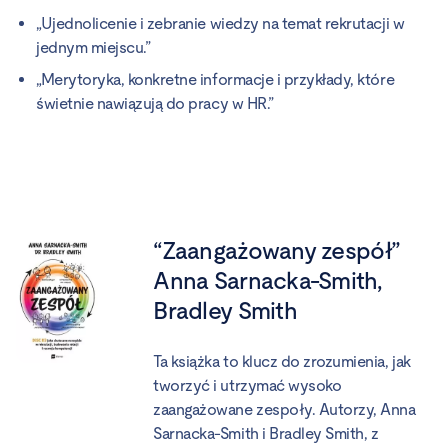
„Ujednolicenie i zebranie wiedzy na temat rekrutacji w
jednym miejscu.”
„Merytoryka, konkretne informacje i przykłady, które
świetnie nawiązują do pracy w HR.”
“Zaangażowany zespół”
Anna Sarnacka-Smith,
Bradley Smith
Ta książka to klucz do zrozumienia, jak
tworzyć i utrzymać wysoko
zaangażowane zespoły. Autorzy, Anna
Sarnacka-Smith i Bradley Smith, z