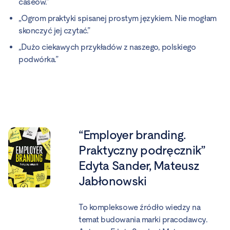
caseów.”
„Ogrom praktyki spisanej prostym językiem. Nie mogłam
skonczyć jej czytać.”
„Dużo ciekawych przykładów z naszego, polskiego
podwórka.”
“Employer branding.
Praktyczny podręcznik”
Edyta Sander, Mateusz
Jabłonowski
To kompleksowe źródło wiedzy na
temat budowania marki pracodawcy.