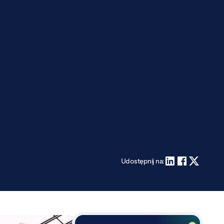
Udostępnij na: