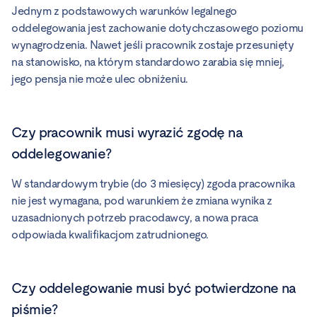
Jednym z podstawowych warunków legalnego
oddelegowania jest zachowanie dotychczasowego poziomu
wynagrodzenia. Nawet jeśli pracownik zostaje przesunięty
na stanowisko, na którym standardowo zarabia się mniej,
jego pensja nie może ulec obniżeniu.
Czy pracownik musi wyrazić zgodę na
oddelegowanie?
W standardowym trybie (do 3 miesięcy) zgoda pracownika
nie jest wymagana, pod warunkiem że zmiana wynika z
uzasadnionych potrzeb pracodawcy, a nowa praca
odpowiada kwalifikacjom zatrudnionego.
Czy oddelegowanie musi być potwierdzone na
piśmie?