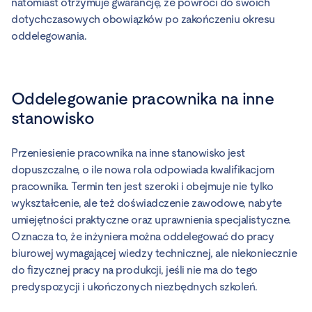
natomiast otrzymuje gwarancję, że powróci do swoich
dotychczasowych obowiązków po zakończeniu okresu
oddelegowania.
Oddelegowanie pracownika na inne
stanowisko
Przeniesienie pracownika na inne stanowisko jest
dopuszczalne, o ile nowa rola odpowiada kwalifikacjom
pracownika. Termin ten jest szeroki i obejmuje nie tylko
wykształcenie, ale też doświadczenie zawodowe, nabyte
umiejętności praktyczne oraz uprawnienia specjalistyczne.
Oznacza to, że inżyniera można oddelegować do pracy
biurowej wymagającej wiedzy technicznej, ale niekoniecznie
do fizycznej pracy na produkcji, jeśli nie ma do tego
predyspozycji i ukończonych niezbędnych szkoleń.