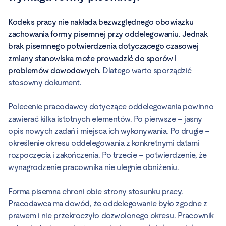
Kodeks pracy nie nakłada bezwzględnego obowiązku
zachowania formy pisemnej przy oddelegowaniu. Jednak
brak pisemnego potwierdzenia dotyczącego czasowej
zmiany stanowiska może prowadzić do sporów i
problemów dowodowych
. Dlatego warto sporządzić
stosowny dokument.
Polecenie pracodawcy dotyczące oddelegowania powinno
zawierać kilka istotnych elementów. Po pierwsze – jasny
opis nowych zadań i miejsca ich wykonywania. Po drugie –
określenie okresu oddelegowania z konkretnymi datami
rozpoczęcia i zakończenia. Po trzecie – potwierdzenie, że
wynagrodzenie pracownika nie ulegnie obniżeniu.
Forma pisemna chroni obie strony stosunku pracy.
Pracodawca ma dowód, że oddelegowanie było zgodne z
prawem i nie przekroczyło dozwolonego okresu. Pracownik