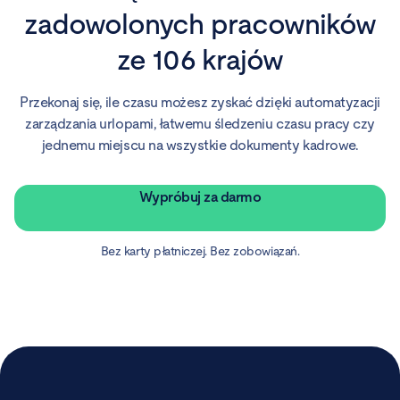
zadowolonych pracowników
ze 106 krajów
Przekonaj się, ile czasu możesz zyskać dzięki automatyzacji
zarządzania urlopami, łatwemu śledzeniu czasu pracy czy
jednemu miejscu na wszystkie dokumenty kadrowe.
Wypróbuj za darmo
Bez karty płatniczej. Bez zobowiązań.