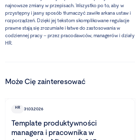
najnowsze zmiany w przepisach. Wszystko po to, aby w
przystępny i jasny sposób tłumaczyć zawiłe arkana ustaw i
rozporządzeń. Dzięki jej tekstom skomplikowane regulacje
prawne stają się zrozumiałe i łatwe do zastosowania w
codziennej pracy – przez pracodawców, managerów i działy
HR.
Może Cię zainteresować
HR
31.03.2026
Template produktywności
managera i pracownika w