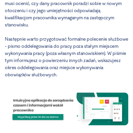
musi ocenić, czy dany pracownik poradzi sobie w nowym
otoczeniu i czy jego umiejętności odpowiadają
kwalifikacjom pracownika wymaganym na zastępczym
stanowisku.
Następnie warto przygotować formalne polecenie służbowe
- pismo oddelegowania do pracy poza stałym miejscem
wykonywania pracy (poza własnym stanowiskiem). W piśmie
tym informujesz o powierzeniu innych zadań, wskazujesz
okres oddelegowania oraz miejsce wykonywania
obowiązków służbowych.