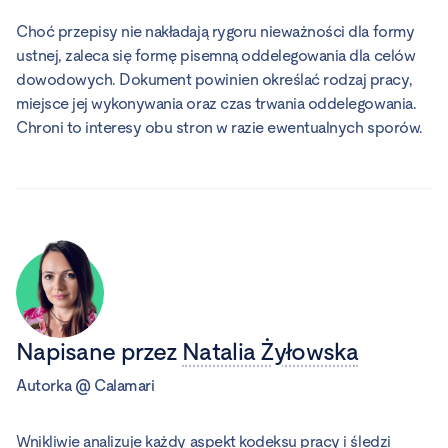
Choć przepisy nie nakładają rygoru nieważności dla formy
ustnej, zaleca się formę pisemną oddelegowania dla celów
dowodowych. Dokument powinien określać rodzaj pracy,
miejsce jej wykonywania oraz czas trwania oddelegowania.
Chroni to interesy obu stron w razie ewentualnych sporów.
Napisane przez
Natalia Żyłowska
Autorka
@
Calamari
Wnikliwie analizuje każdy aspekt kodeksu pracy i śledzi