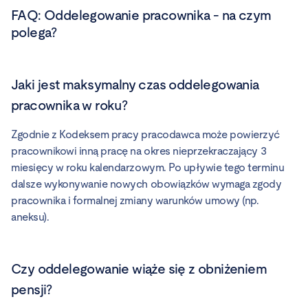
FAQ:
Oddelegowanie pracownika - na czym
polega?
Jaki jest maksymalny czas oddelegowania
pracownika w roku?
Zgodnie z Kodeksem pracy pracodawca może powierzyć
pracownikowi inną pracę na okres nieprzekraczający 3
miesięcy w roku kalendarzowym. Po upływie tego terminu
dalsze wykonywanie nowych obowiązków wymaga zgody
pracownika i formalnej zmiany warunków umowy (np.
aneksu).
Czy oddelegowanie wiąże się z obniżeniem
pensji?