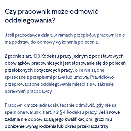
Czy pracownik może odmówić
oddelegowania?
Jeśli pracodawca działa w ramach przepisów, pracownik nie
ma podstaw do odmowy wykonania polecenia.
Zgodnie z art. 100 Kodeksu pracy jednym z podstawowych
obowiązków pracowniczych jest stosowanie się do poleceń
przełożonych dotyczących pracy
, o ile nie są one
sprzeczne z przepisami prawa lub umową. Prawidłowo
przeprowadzone oddelegowanie mieści się w zakresie
uprawnień pracodawcy.
Pracownik może jednak skutecznie odmówić, gdy nie są
spełnione warunki z art. 42 § 4 Kodeksu pracy.
Jeśli nowe
zadania nie odpowiadają jego kwalifikacjom, grozi mu
obniżenie wynagrodzenia lub okres przekracza trzy