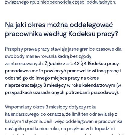
związanego np. z nieobecnością części podwładnych.
Na jaki okres można oddelegować
pracownika według Kodeksu pracy?
Przepisy prawa pracy stawiają jasne granice czasowe dla
swobody manewrowania kadrą bez zgody
zainteresowanych.
Zgodnie z art. 42 § 4 Kodeksu pracy
pracodawca może powierzyć pracownikowi inną pracę i
odesłać go do innego miejsca pracy na okres
nieprzekraczający 3 miesięcy w roku kalendarzowym (w
przypadkach uzasadnionych potrzebami pracodawcy).
Wspomniany okres 3 miesięcy dotyczy roku
kalendarzowego, co oznacza, że limit ten odnawia się z
każdym 1 stycznia. Jeśli więc oddelegowanie pracownika
nastąpiło pod koniec roku, na przykład w listopadzie i