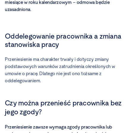
miesiące w roku kalendarzowym – odmowa będzie
uzasadniona
.
Oddelegowanie pracownika a zmiana
stanowiska pracy
Przeniesienie ma charakter trwały i dotyczy zmiany
podstawowych warunków zatrudnienia określonych w
umowie o pracę. Dlatego nie jest ono tożsame z
oddelegowaniem.
Czy można przenieść pracownika bez
jego zgody?
Przeniesienie zawsze wymaga zgody pracownika lub