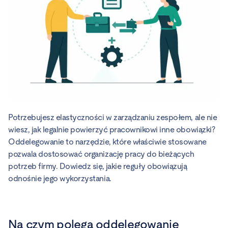
Potrzebujesz elastyczności w zarządzaniu zespołem, ale nie
wiesz, jak legalnie powierzyć pracownikowi inne obowiązki?
Oddelegowanie to narzędzie, które właściwie stosowane
pozwala dostosować organizację pracy do bieżących
potrzeb firmy. Dowiedz się, jakie reguły obowiązują
odnośnie jego wykorzystania.
Na czym polega oddelegowanie