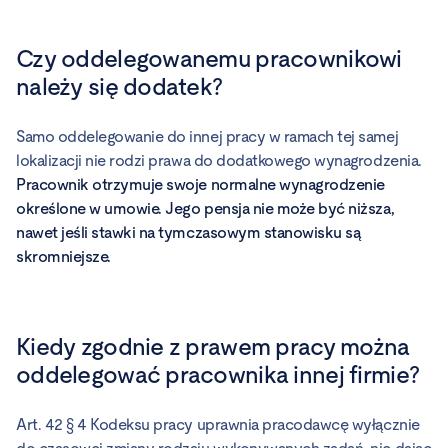
Czy oddelegowanemu pracownikowi
należy się dodatek?
Samo oddelegowanie do innej pracy w ramach tej samej
lokalizacji nie rodzi prawa do dodatkowego wynagrodzenia.
Pracownik otrzymuje swoje normalne wynagrodzenie
określone w umowie. Jego pensja nie może być niższa,
nawet jeśli stawki na tymczasowym stanowisku są
skromniejsze.
Kiedy zgodnie z prawem pracy można
oddelegować pracownika innej firmie?
Art. 42 § 4 Kodeksu pracy uprawnia pracodawcę wyłącznie