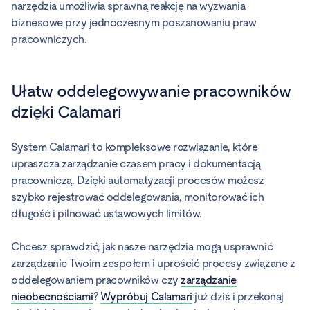
narzędzia umożliwia sprawną reakcję na wyzwania
biznesowe przy jednoczesnym poszanowaniu praw
pracowniczych.
Ułatw oddelegowywanie pracowników
dzięki Calamari
System Calamari to kompleksowe rozwiązanie, które
upraszcza zarządzanie czasem pracy i dokumentacją
pracowniczą. Dzięki automatyzacji procesów możesz
szybko rejestrować oddelegowania, monitorować ich
długość i pilnować ustawowych limitów.
Chcesz sprawdzić, jak nasze narzędzia mogą usprawnić
zarządzanie Twoim zespołem i uprościć procesy związane z
oddelegowaniem pracowników czy
zarządzanie
nieobecnościami
?
Wypróbuj Calamari
już dziś i przekonaj