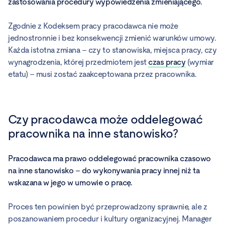
zastosowania procedury wypowiedzenia zmieniającego.
Zgodnie z Kodeksem pracy pracodawca nie może
jednostronnie i bez konsekwencji zmienić warunków umowy.
Każda istotna zmiana – czy to stanowiska, miejsca pracy, czy
wynagrodzenia, której przedmiotem jest
czas pracy
(wymiar
etatu) – musi zostać zaakceptowana przez pracownika.
Czy pracodawca może oddelegować
pracownika na inne stanowisko?
Pracodawca ma prawo oddelegować pracownika czasowo
na inne stanowisko – do wykonywania pracy innej niż ta
wskazana w jego w umowie o pracę.
Proces ten powinien być przeprowadzony sprawnie, ale z
poszanowaniem procedur i kultury organizacyjnej. Manager