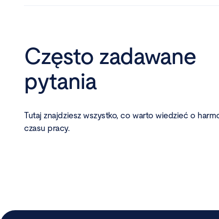
Często zadawane
pytania
Tutaj znajdziesz wszystko, co warto wiedzieć o har
czasu pracy.