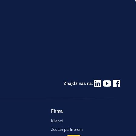
Znajdź nas na:
Firma
Klienci
Zostań partnerem