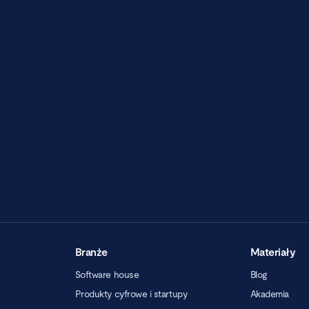
Branże
Materiały
Software house
Blog
Produkty cyfrowe i startupy
Akademia