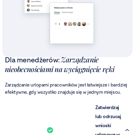
Zarządzanie
Dla menedżerów:
nieobecnościami na wyciągnięcie ręki
Zarządzanie urlopami pracowników jest łatwiejsze i bardziej
efektywne, gdy wszystko znajduje się w jednym miejscu.
Zatwierdzaj
lub odrzucaj
wnioski
urlopowe w