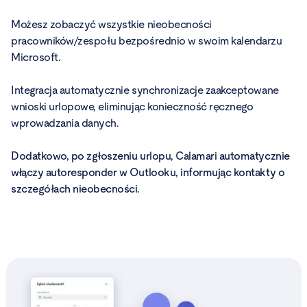
Możesz zobaczyć wszystkie nieobecności
pracowników/zespołu bezpośrednio w swoim kalendarzu
Microsoft.
Integracja automatycznie synchronizacje zaakceptowane
wnioski urlopowe, eliminując konieczność ręcznego
wprowadzania danych.
Dodatkowo, po zgłoszeniu urlopu, Calamari automatycznie
włączy autoresponder w Outlooku, informując kontakty o
szczegółach nieobecności.