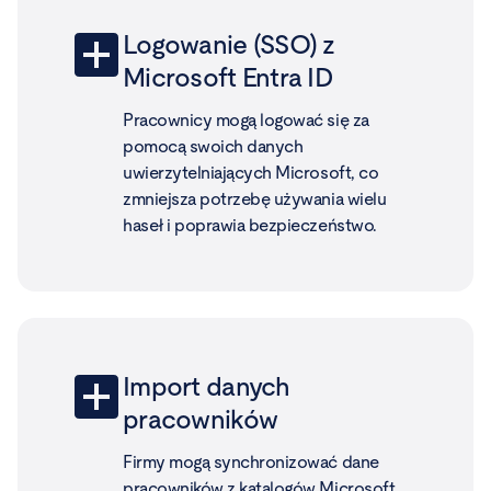
Logowanie (SSO) z
Microsoft Entra ID
Pracownicy mogą logować się za
pomocą swoich danych
uwierzytelniających Microsoft, co
zmniejsza potrzebę używania wielu
haseł i poprawia bezpieczeństwo.
Import danych
pracowników
Firmy mogą synchronizować dane
pracowników z katalogów Microsoft,