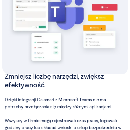
Zmniejsz liczbę narzędzi, zwiększ
efektywność.
Dzięki integracji Calamari z Microsoft Teams nie ma
potrzeby przełączania się między różnymi aplikacjami.
Wszyscy w firmie mogą rejestrować czas pracy, logować
godziny pracy lub składać wnioski o urlop bezpośrednio w