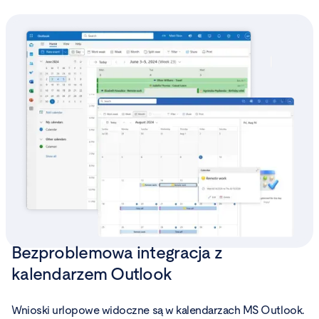
Bezproblemowa integracja z
kalendarzem Outlook
Wnioski urlopowe widoczne są w kalendarzach MS Outlook.