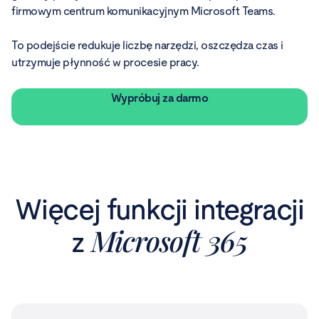
firmowym centrum komunikacyjnym Microsoft Teams.
To podejście redukuje liczbę narzędzi, oszczędza czas i
utrzymuje płynność w procesie pracy.
Wypróbuj za darmo
Więcej funkcji integracji
Microsoft 365
z