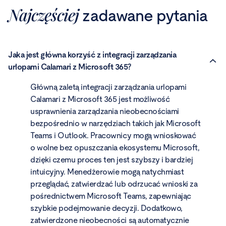
Najczęściej
zadawane pytania
Jaka jest główna korzyść z integracji zarządzania
urlopami Calamari z Microsoft 365?
Główną zaletą integracji zarządzania urlopami
Calamari z Microsoft 365 jest możliwość
usprawnienia zarządzania nieobecnościami
bezpośrednio w narzędziach takich jak Microsoft
Teams i Outlook. Pracownicy mogą wnioskować
o wolne bez opuszczania ekosystemu Microsoft,
dzięki czemu proces ten jest szybszy i bardziej
intuicyjny. Menedżerowie mogą natychmiast
przeglądać, zatwierdzać lub odrzucać wnioski za
pośrednictwem Microsoft Teams, zapewniając
szybkie podejmowanie decyzji. Dodatkowo,
zatwierdzone nieobecności są automatycznie