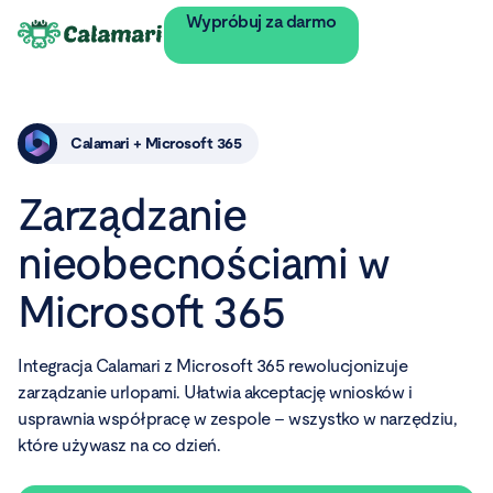
Wypróbuj za darmo
Calamari + Microsoft 365
Zarządzanie
nieobecnościami w
Microsoft 365
Integracja Calamari z Microsoft 365 rewolucjonizuje
zarządzanie urlopami. Ułatwia akceptację wniosków i
usprawnia współpracę w zespole – wszystko w narzędziu,
które używasz na co dzień.