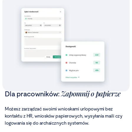
Zapomnij o papierze
Dla pracowników:
Możesz zarządzać swoimi wnioskami urlopowymi bez
kontaktu z HR, wniosków papierowych, wysyłania maili czy
logowania się do archaicznych systemów.