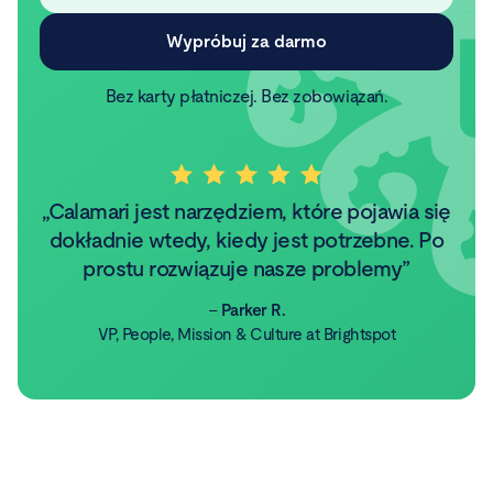
Bez karty płatniczej. Bez zobowiązań.
Calamari jest narzędziem, które pojawia się
dokładnie wtedy, kiedy jest potrzebne. Po
prostu rozwiązuje nasze problemy
–
Parker R.
VP, People, Mission & Culture at Brightspot