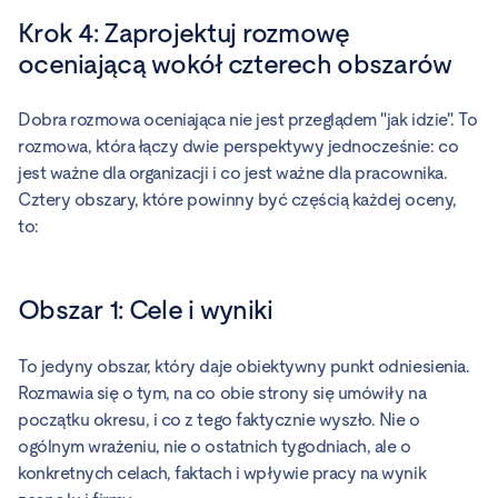
Krok 4: Zaprojektuj rozmowę
oceniającą wokół czterech obszarów
Dobra rozmowa oceniająca nie jest przeglądem "jak idzie". To
rozmowa, która łączy dwie perspektywy jednocześnie: co
jest ważne dla organizacji i co jest ważne dla pracownika.
Cztery obszary, które powinny być częścią każdej oceny,
to:
Obszar 1: Cele i wyniki
To jedyny obszar, który daje obiektywny punkt odniesienia.
Rozmawia się o tym, na co obie strony się umówiły na
początku okresu, i co z tego faktycznie wyszło. Nie o
ogólnym wrażeniu, nie o ostatnich tygodniach, ale o
konkretnych celach, faktach i wpływie pracy na wynik