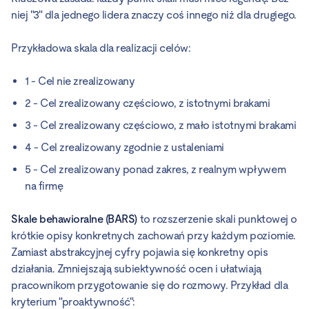
niej "3" dla jednego lidera znaczy coś innego niż dla drugiego.
Przykładowa skala dla realizacji celów:
1 - Cel nie zrealizowany
2 - Cel zrealizowany częściowo, z istotnymi brakami
3 - Cel zrealizowany częściowo, z mało istotnymi brakami
4 - Cel zrealizowany zgodnie z ustaleniami
5 - Cel zrealizowany ponad zakres, z realnym wpływem
na firmę
Skale behawioralne (BARS)
to rozszerzenie skali punktowej o
krótkie opisy konkretnych zachowań przy każdym poziomie.
Zamiast abstrakcyjnej cyfry pojawia się konkretny opis
działania. Zmniejszają subiektywność ocen i ułatwiają
pracownikom przygotowanie się do rozmowy. Przykład dla
kryterium "proaktywność":