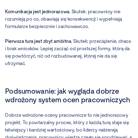
Komunikacja jest jednorazowa.
Skutek: pracownicy nie
rozumieją po co, obawiają się konsekwencji i wypełniają
formularze bezpiecznie i zachowawczo.
Pierwsza tura jest zbyt ambitna.
Skutek: przeciążenie, chaos
i brak wniosków. Lepiej zacząć od prostszej formy, którą da
się powtórzyć, niż od rozbudowanej, której nie da się
utrzymać.
Podsumowanie: jak wygląda dobrze
wdrożony system ocen pracowniczych
Dobrze wdrożone oceny pracownicze to nie jednorazowy
projekt. To powtarzalny proces, który z każdą turą staje się
łatwiejszy i bardziej wartościowy, bo liderzy nabierają
doświadczenia, pracownicy wiedzą czego się spodziewać, a