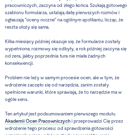
pracowniczych, zaczyna od złego końca. Szukają gotowego
szablonu formularza, ustalają datę pierwszych rozmów i
ogłaszają "oceny roczne" na ogólnym spotkaniu, licząc, że
reszta ułoży się sama.
Kilka miesięcy później okazuje się, że formularze zostały
wypełnione, rozmowy się odbyły, a rok później zaczyna się
od zera, jakby poprzednia tura nie miała żadnych
konsekwencji.
Problem nie leży w samym procesie ocen, ale w tym, że
wdrożenie zaczęło się od narzędzia, zanim zostały
spełnione warunki, które sprawiają, że to narzędzie ma w
ogóle sens.
Ten artykuł jest podsumowaniem pierwszego modułu
Akademii Ocen Pracowniczych
i przeprowadzi Cię przez
wdrożenie tego procesu: od sprawdzenia gotowości