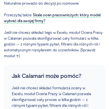
Naturalnie prowadzi do decyzji po rozmowie.
Przeczytaj także:
Skale ocen pracowniczych: który model
wybrać dla swojej firmy?
Jeśli nie chcesz składać tego w Excelu, moduł Ocena Pracy
w Calamari pozwala skonfigurować cały formularz w kilka
godzin — z różnymi typami pytań, filtrami dla różnych ról i
automatycznym rozsyłaniem do uczestników. [Sprawdź
moduł →]
Jak Calamari może pomóc?
Jeśli nie chcesz składać formularza oceny w
Excelu, moduł Ocena Pracy w Calamari pozwala
skonfigurować cały proces w kilka godzin — z
różnymi typami pytań, filtrami dla różnych ról i