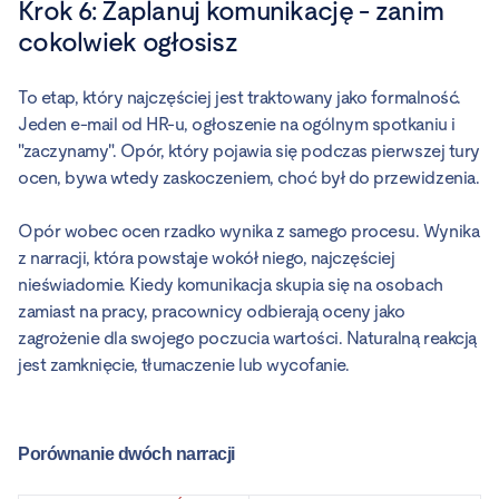
Krok 6: Zaplanuj komunikację - zanim
cokolwiek ogłosisz
To etap, który najczęściej jest traktowany jako formalność.
Jeden e-mail od HR-u, ogłoszenie na ogólnym spotkaniu i
"zaczynamy". Opór, który pojawia się podczas pierwszej tury
ocen, bywa wtedy zaskoczeniem, choć był do przewidzenia.
Opór wobec ocen rzadko wynika z samego procesu. Wynika
z narracji, która powstaje wokół niego, najczęściej
nieświadomie. Kiedy komunikacja skupia się na osobach
zamiast na pracy, pracownicy odbierają oceny jako
zagrożenie dla swojego poczucia wartości. Naturalną reakcją
jest zamknięcie, tłumaczenie lub wycofanie.
Porównanie dwóch narracji