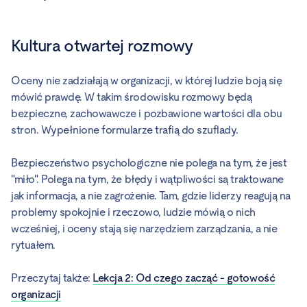
Kultura otwartej rozmowy
Oceny nie zadziałają w organizacji, w której ludzie boją się
mówić prawdę. W takim środowisku rozmowy będą
bezpieczne, zachowawcze i pozbawione wartości dla obu
stron. Wypełnione formularze trafią do szuflady.
Bezpieczeństwo psychologiczne nie polega na tym, że jest
"miło". Polega na tym, że błędy i wątpliwości są traktowane
jak informacja, a nie zagrożenie. Tam, gdzie liderzy reagują na
problemy spokojnie i rzeczowo, ludzie mówią o nich
wcześniej, i oceny stają się narzędziem zarządzania, a nie
rytuałem.
Przeczytaj także:
Lekcja 2: Od czego zacząć - gotowość
organizacji