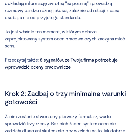
odkładają informację zwrotną "na później" i prowadzą
rozmowy bardzo różnej jakości, zależnie od relacji z daną
osobą, a nie od przyjętego standardu.
To jest właśnie ten moment, w którym dobrze
zaprojektowany system ocen pracowniczych zaczyna mieć
sens.
Przeczytaj także:
8 sygnałów, że Twoja firma potrzebuje
wprowadzić oceny pracownicze
Krok 2: Zadbaj o trzy minimalne warunki
gotowości
Zanim zostanie stworzony pierwszy formularz, warto
sprawdzić trzy rzeczy. Bez nich żaden system ocen nie
zadziała długo ani skutecznie, bez względu na to, jak dobrze