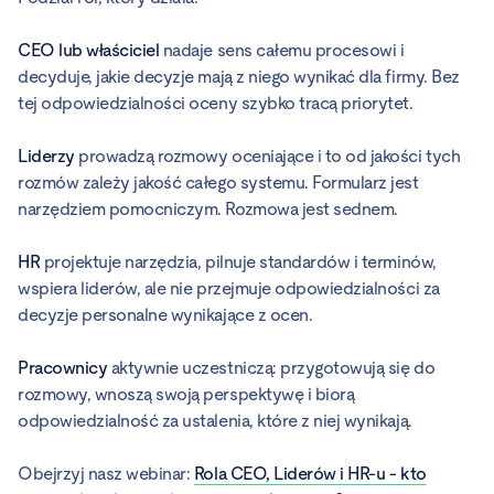
CEO lub właściciel
nadaje sens całemu procesowi i
decyduje, jakie decyzje mają z niego wynikać dla firmy. Bez
tej odpowiedzialności oceny szybko tracą priorytet.
Liderzy
prowadzą rozmowy oceniające i to od jakości tych
rozmów zależy jakość całego systemu. Formularz jest
narzędziem pomocniczym. Rozmowa jest sednem.
HR
projektuje narzędzia, pilnuje standardów i terminów,
wspiera liderów, ale nie przejmuje odpowiedzialności za
decyzje personalne wynikające z ocen.
Pracownicy
aktywnie uczestniczą: przygotowują się do
rozmowy, wnoszą swoją perspektywę i biorą
odpowiedzialność za ustalenia, które z niej wynikają.
Obejrzyj nasz webinar:
Rola CEO, Liderów i HR-u -
kto