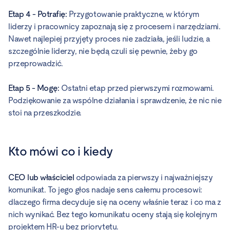
Etap 4 - Potrafię:
Przygotowanie praktyczne, w którym
liderzy i pracownicy zapoznają się z procesem i narzędziami.
Nawet najlepiej przyjęty proces nie zadziała, jeśli ludzie, a
szczególnie liderzy, nie będą czuli się pewnie, żeby go
przeprowadzić.
Etap 5 - Mogę:
Ostatni etap przed pierwszymi rozmowami.
Podziękowanie za wspólne działania i sprawdzenie, że nic nie
stoi na przeszkodzie.
Kto mówi co i kiedy
CEO lub właściciel
odpowiada za pierwszy i najważniejszy
komunikat. To jego głos nadaje sens całemu procesowi:
dlaczego firma decyduje się na oceny właśnie teraz i co ma z
nich wynikać. Bez tego komunikatu oceny stają się kolejnym
projektem HR-u bez priorytetu.