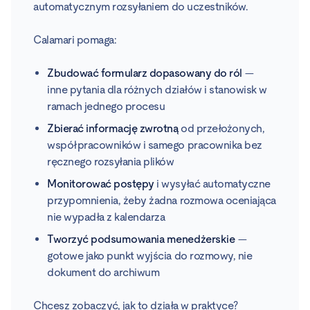
automatycznym rozsyłaniem do uczestników.
Calamari pomaga:
Zbudować formularz dopasowany do ról
—
inne pytania dla różnych działów i stanowisk w
ramach jednego procesu
Zbierać informację zwrotną
od przełożonych,
współpracowników i samego pracownika bez
ręcznego rozsyłania plików
Monitorować postępy
i wysyłać automatyczne
przypomnienia, żeby żadna rozmowa oceniająca
nie wypadła z kalendarza
Tworzyć podsumowania menedżerskie
—
gotowe jako punkt wyjścia do rozmowy, nie
dokument do archiwum
Chcesz zobaczyć, jak to działa w praktyce?