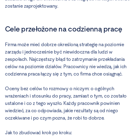
zostanie zaprojektowany.
Cele przełożone na codzienną pracę
Firma może mieć dobrze określoną strategię na poziomie
zarządu i jednocześnie być niewidoczna dla ludzi w
zespołach. Najczęstszy błąd to zatrzymanie przekładania
celów na poziomie działów. Pracownicy nie wiedzą, jak ich
codzienna praca łączy się z tym, co firma chce osiągnąć.
Oceny bez celów to rozmowy o niczym: o ogólnych
wrażeniach i stosunku do pracy, zamiast o tym, co zostało
ustalone i co z tego wyszło. Każdy pracownik powinien
wiedzieć, za co odpowiada, jakie rezultaty są od niego
oczekiwane i po czym pozna, że robi to dobrze.
Jak to zbudować krok po kroku: