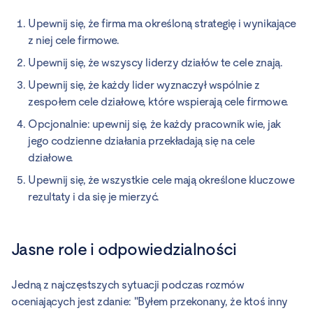
Upewnij się, że firma ma określoną strategię i wynikające
z niej cele firmowe.
Upewnij się, że wszyscy liderzy działów te cele znają.
Upewnij się, że każdy lider wyznaczył wspólnie z
zespołem cele działowe, które wspierają cele firmowe.
Opcjonalnie: upewnij się, że każdy pracownik wie, jak
jego codzienne działania przekładają się na cele
działowe.
Upewnij się, że wszystkie cele mają określone kluczowe
rezultaty i da się je mierzyć.
Jasne role i odpowiedzialności
Jedną z najczęstszych sytuacji podczas rozmów
oceniających jest zdanie: "Byłem przekonany, że ktoś inny