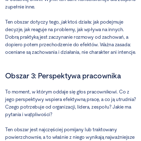
zupełnie inne.
Ten obszar dotyczy tego,
jak
ktoś działa: jak podejmuje
decyzje, jak reaguje na problemy, jak wpływa na innych.
Dobrą praktyką jest zaczynanie rozmowy od zachowań, a
dopiero potem przechodzenie do efektów. Ważna zasada:
oceniane są zachowania i działania, nie charakter ani intencje.
Obszar 3: Perspektywa pracownika
To moment, w którym oddaje się głos pracownikowi. Co z
jego perspektywy wspiera efektywną pracę, a co ją utrudnia?
Czego potrzebuje od organizacji, lidera, zespołu? Jakie ma
pytania i wątpliwości?
Ten obszar jest najczęściej pomijany lub traktowany
powierzchownie, a to właśnie z niego wynikają najważniejsze