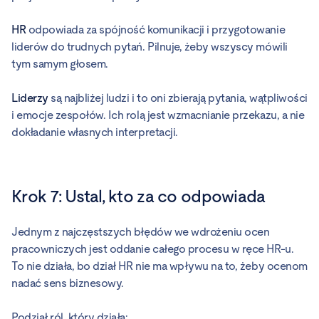
HR
odpowiada za spójność komunikacji i przygotowanie
liderów do trudnych pytań. Pilnuje, żeby wszyscy mówili
tym samym głosem.
Liderzy
są najbliżej ludzi i to oni zbierają pytania, wątpliwości
i emocje zespołów. Ich rolą jest wzmacnianie przekazu, a nie
dokładanie własnych interpretacji.
Krok 7: Ustal, kto za co odpowiada
Jednym z najczęstszych błędów we wdrożeniu ocen
pracowniczych jest oddanie całego procesu w ręce HR-u.
To nie działa, bo dział HR nie ma wpływu na to, żeby ocenom
nadać sens biznesowy.
Podział ról, który działa: