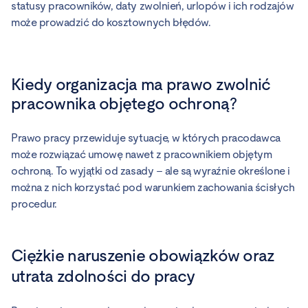
statusy pracowników, daty zwolnień, urlopów i ich rodzajów
może prowadzić do kosztownych błędów.
Kiedy organizacja ma prawo zwolnić
pracownika objętego ochroną?
Prawo pracy przewiduje sytuacje, w których pracodawca
może rozwiązać umowę nawet z pracownikiem objętym
ochroną. To wyjątki od zasady – ale są wyraźnie określone i
można z nich korzystać pod warunkiem zachowania ścisłych
procedur.
Ciężkie naruszenie obowiązków oraz
utrata zdolności do pracy