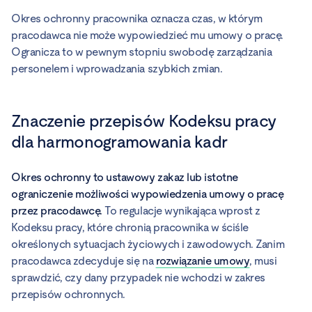
Okres ochronny pracownika oznacza czas, w którym
pracodawca nie może wypowiedzieć mu umowy o pracę.
Ogranicza to w pewnym stopniu swobodę zarządzania
personelem i wprowadzania szybkich zmian.
Znaczenie przepisów Kodeksu pracy
dla harmonogramowania kadr
Okres ochronny to ustawowy zakaz lub istotne
ograniczenie możliwości wypowiedzenia umowy o pracę
przez pracodawcę.
To regulacje wynikająca wprost z
Kodeksu pracy, które chronią pracownika w ściśle
określonych sytuacjach życiowych i zawodowych. Zanim
pracodawca zdecyduje się na
rozwiązanie umowy
, musi
sprawdzić, czy dany przypadek nie wchodzi w zakres
przepisów ochronnych.