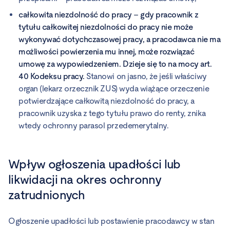
całkowita niezdolność do pracy – gdy pracownik z
tytułu całkowitej niezdolności do pracy nie może
wykonywać dotychczasowej pracy, a pracodawca nie ma
możliwości powierzenia mu innej, może rozwiązać
umowę za wypowiedzeniem. Dzieje się to na mocy art.
40 Kodeksu pracy.
Stanowi on jasno, że jeśli właściwy
organ (lekarz orzecznik ZUS) wyda wiążące orzeczenie
potwierdzające całkowitą niezdolność do pracy, a
pracownik uzyska z tego tytułu prawo do renty, znika
wtedy ochronny parasol przedemerytalny.
Wpływ ogłoszenia upadłości lub
likwidacji na okres ochronny
zatrudnionych
Ogłoszenie upadłości lub postawienie pracodawcy w stan