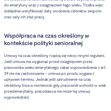
do emerytury wraz z osiągnięciem tego wieku. Trzeba więc
dokładnie weryfikować daty urodzenia członków zespołu
oraz cały ich staż pracy.
Współpraca na czas określony w
kontekście polityki senioralnej
Umowy na czas określony rządzą się nieco innymi regułami.
Jeśli umowa ma wygasnąć przed osiągnięciem przez
pracownika wieku emerytalnego, zakaz wypowiedzenia z art.
39 nie ma zastosowania – umowa po prostu wygasa z
upływem terminu. Jednak jeśli zatrudnienie na czas
określony trwa w momencie, gdy pracownik wchodzi w wiek
przedemerytalny, pracodawca nie może tej umowy
wypowiedzieć.