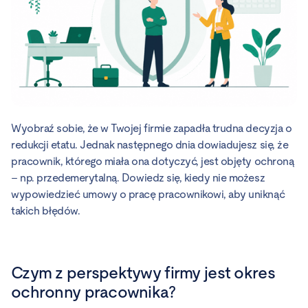
Wyobraź sobie, że w Twojej firmie zapadła trudna decyzja o
redukcji etatu. Jednak następnego dnia dowiadujesz się, że
pracownik, którego miała ona dotyczyć, jest objęty ochroną
– np. przedemerytalną. Dowiedz się, kiedy nie możesz
wypowiedzieć umowy o pracę pracownikowi, aby uniknąć
takich błędów.
Czym z perspektywy firmy jest okres
ochronny pracownika?