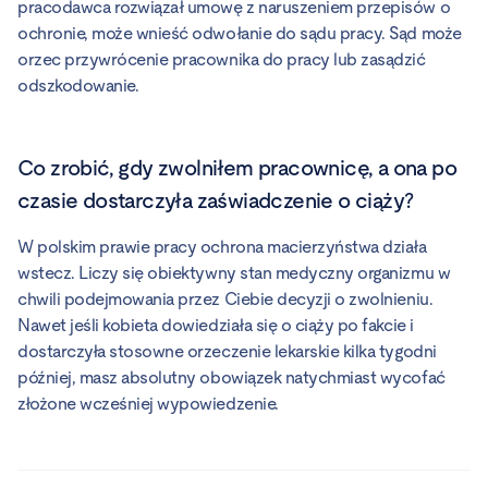
pracodawca rozwiązał umowę z naruszeniem przepisów o
ochronie, może wnieść odwołanie do sądu pracy. Sąd może
orzec przywrócenie pracownika do pracy lub zasądzić
odszkodowanie.
Co zrobić, gdy zwolniłem pracownicę, a ona po
czasie dostarczyła zaświadczenie o ciąży?
W polskim prawie pracy ochrona macierzyństwa działa
wstecz. Liczy się obiektywny stan medyczny organizmu w
chwili podejmowania przez Ciebie decyzji o zwolnieniu.
Nawet jeśli kobieta dowiedziała się o ciąży po fakcie i
dostarczyła stosowne orzeczenie lekarskie kilka tygodni
później, masz absolutny obowiązek natychmiast wycofać
złożone wcześniej wypowiedzenie.