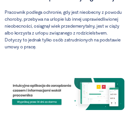
Pracownik podlega ochronie, gdy jest nieobecny z powodu
choroby, przebywa na urlopie lub innej usprawiedliwionej
nieobecności, osiągnął wiek przedemerytalny, jest w ciąży
albo korzysta z urlopu związanego z rodzicielstwem.
Dotyczy to jednak tylko osób zatrudnionych na podstawie
umowy o pracę.