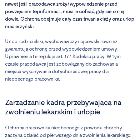
nawet jeśli pracodawca złożył wypowiedzenie przed
powzięciem tej informacji, musi je cofnąć, gdy się o niej
dowie. Ochrona obejmuje cały czas trwania ciąży oraz urlop
macierzyński
.
Urlop rodzicielski, wychowawczy i ojcowski również
gwarantują ochronę przed wypowiedzeniem umowy.
Uprawnienia te reguluje art. 177 Kodeksu pracy. W tym
czasie pracodawca jest zobowiązany do zachowania
miejsca wykonywania dotychczasowej pracy dla
nieobecnego pracownika.
Zarządzanie kadrą przebywającą na
zwolnieniu lekarskim i urlopie
Ochrona pracownika nieobecnego z powodu choroby
zaczyna działać od pierwszego dnia zwolnienia lekarskiego.