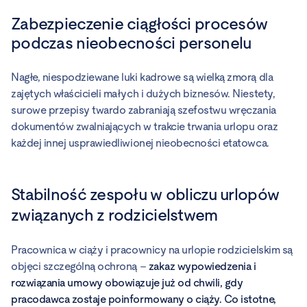
Zabezpieczenie ciągłości procesów
podczas nieobecności personelu
Nagłe, niespodziewane luki kadrowe są wielką zmorą dla
zajętych właścicieli małych i dużych biznesów. Niestety,
surowe przepisy twardo zabraniają szefostwu wręczania
dokumentów zwalniających w trakcie trwania urlopu oraz
każdej innej usprawiedliwionej nieobecności etatowca.
Stabilność zespołu w obliczu urlopów
związanych z rodzicielstwem
Pracownica w ciąży i pracownicy na urlopie rodzicielskim są
objęci szczególną ochroną –
zakaz wypowiedzenia i
rozwiązania umowy obowiązuje już od chwili, gdy
pracodawca zostaje poinformowany o ciąży. Co istotne,