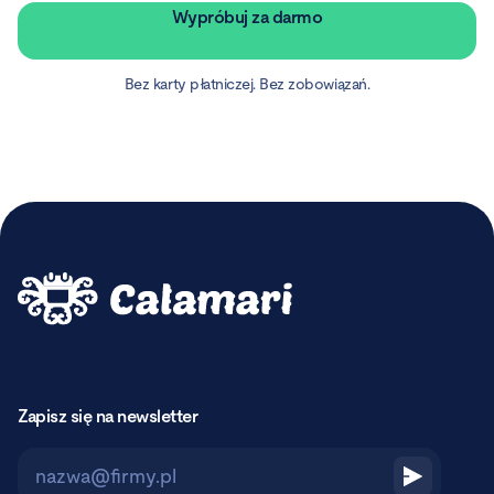
Wypróbuj za darmo
Bez karty płatniczej. Bez zobowiązań.
Zapisz się na newsletter