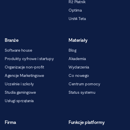
R2 Płatnik
Optima
Unit4 Teta
Branże
Materiały
Software house
Blog
Produkty cyfrowe i startupy
Akademia
Organizacje non-profit
Wydarzenia
Agencje Marketingowe
Co nowego
Uczelnie i szkoły
Centrum pomocy
Studia gamingowe
Status systemu
Usługi sprzątania
Firma
Funkcje platformy