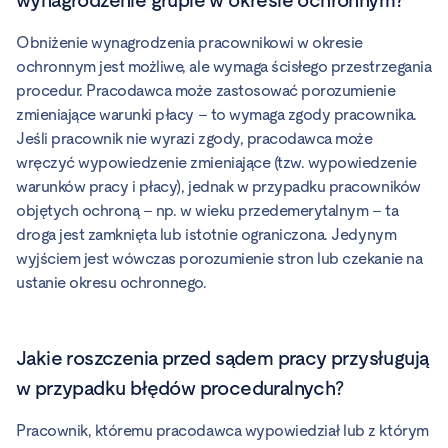
Obniżenie wynagrodzenia pracownikowi w okresie
ochronnym jest możliwe, ale wymaga ścisłego przestrzegania
procedur. Pracodawca może zastosować porozumienie
zmieniające warunki płacy – to wymaga zgody pracownika.
Jeśli pracownik nie wyrazi zgody, pracodawca może
wręczyć wypowiedzenie zmieniające (tzw. wypowiedzenie
warunków pracy i płacy), jednak w przypadku pracowników
objętych ochroną – np. w wieku przedemerytalnym – ta
droga jest zamknięta lub istotnie ograniczona. Jedynym
wyjściem jest wówczas porozumienie stron lub czekanie na
ustanie okresu ochronnego.
Jakie roszczenia przed sądem pracy przysługują
w przypadku błędów proceduralnych?
Pracownik, któremu pracodawca wypowiedział lub z którym