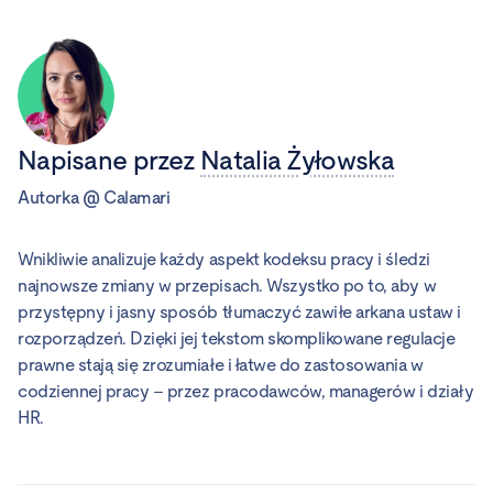
Napisane przez
Natalia Żyłowska
Autorka
@
Calamari
Wnikliwie analizuje każdy aspekt kodeksu pracy i śledzi
najnowsze zmiany w przepisach. Wszystko po to, aby w
przystępny i jasny sposób tłumaczyć zawiłe arkana ustaw i
rozporządzeń. Dzięki jej tekstom skomplikowane regulacje
prawne stają się zrozumiałe i łatwe do zastosowania w
codziennej pracy – przez pracodawców, managerów i działy
HR.