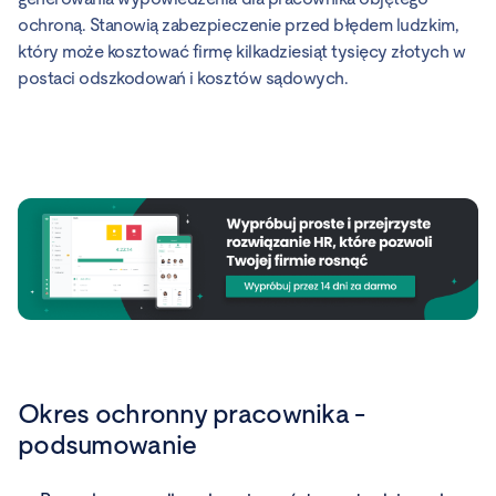
ochroną. Stanowią zabezpieczenie przed błędem ludzkim,
który może kosztować firmę kilkadziesiąt tysięcy złotych w
postaci odszkodowań i kosztów sądowych.
Okres ochronny pracownika -
podsumowanie