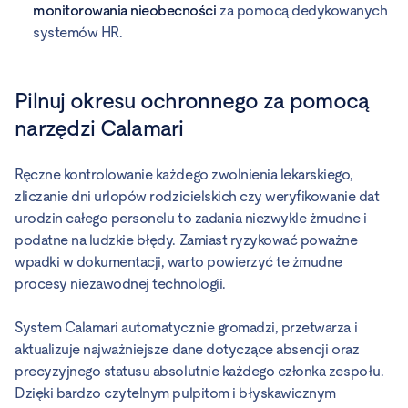
monitorowania nieobecności
za pomocą dedykowanych
systemów HR.
Pilnuj okresu ochronnego za pomocą
narzędzi Calamari
Ręczne kontrolowanie każdego zwolnienia lekarskiego,
zliczanie dni urlopów rodzicielskich czy weryfikowanie dat
urodzin całego personelu to zadania niezwykle żmudne i
podatne na ludzkie błędy. Zamiast ryzykować poważne
wpadki w dokumentacji, warto powierzyć te żmudne
procesy niezawodnej technologii.
System Calamari automatycznie gromadzi, przetwarza i
aktualizuje najważniejsze dane dotyczące absencji oraz
precyzyjnego statusu absolutnie każdego członka zespołu.
Dzięki bardzo czytelnym pulpitom i błyskawicznym