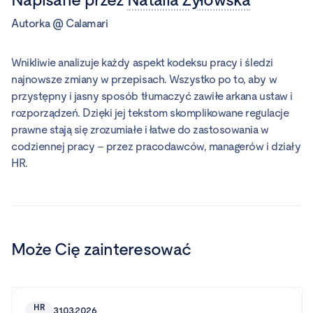
Autorka
@
Calamari
Wnikliwie analizuje każdy aspekt kodeksu pracy i śledzi
najnowsze zmiany w przepisach. Wszystko po to, aby w
przystępny i jasny sposób tłumaczyć zawiłe arkana ustaw i
rozporządzeń. Dzięki jej tekstom skomplikowane regulacje
prawne stają się zrozumiałe i łatwe do zastosowania w
codziennej pracy – przez pracodawców, managerów i działy
HR.
Może Cię zainteresować
HR
31.03.2026