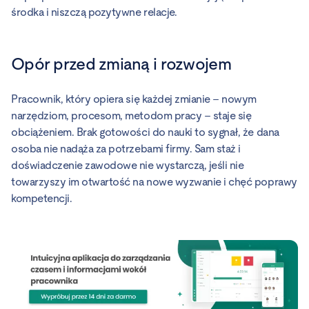
środka i niszczą pozytywne relacje.
Opór przed zmianą i rozwojem
Pracownik, który opiera się każdej zmianie – nowym
narzędziom, procesom, metodom pracy – staje się
obciążeniem. Brak gotowości do nauki to sygnał, że dana
osoba nie nadąża za potrzebami firmy. Sam staż i
doświadczenie zawodowe nie wystarczą, jeśli nie
towarzyszy im otwartość na nowe wyzwanie i chęć poprawy
kompetencji.