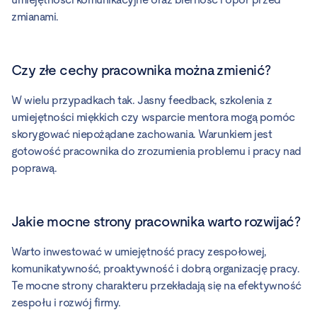
zmianami.
Czy złe cechy pracownika można zmienić?
W wielu przypadkach tak. Jasny feedback, szkolenia z
umiejętności miękkich czy wsparcie mentora mogą pomóc
skorygować niepożądane zachowania. Warunkiem jest
gotowość pracownika do zrozumienia problemu i pracy nad
poprawą.
Jakie mocne strony pracownika warto rozwijać?
Warto inwestować w umiejętność pracy zespołowej,
komunikatywność, proaktywność i dobrą organizację pracy.
Te mocne strony charakteru przekładają się na efektywność
zespołu i rozwój firmy.