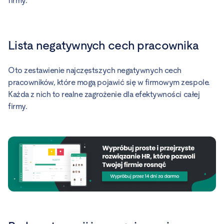
firmy.
Lista negatywnych cech pracownika
Oto zestawienie najczęstszych negatywnych cech
pracowników, które mogą pojawić się w firmowym zespole.
Każda z nich to realne zagrożenie dla efektywności całej
firmy.