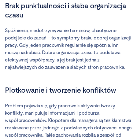
Brak punktualności i słaba organizacja
czasu
Spóźnienia, niedotrzymywanie terminów, chaotyczne
podejście do zadań – to symptomy braku dobrej organizacji
pracy. Gdy jeden pracownik regularnie się spóźnia, inni
muszą nadrabiać. Dobra organizacja czasu to podstawa
efektywnej współpracy, a jej brak jest jedną z
najłatwiejszych do zauważenia słabych stron pracownika.
Plotkowanie i tworzenie konfliktów
Problem pojawia się, gdy pracownik aktywnie tworzy
konflikty, manipuluje informacjami i podburza
współpracowników. Kłopotem dla managera są też kłamstwa
rozsiewane przez jednego z podwładnych dotyczące innego
współpracownika. Takie zachowania rozbijają zespół od