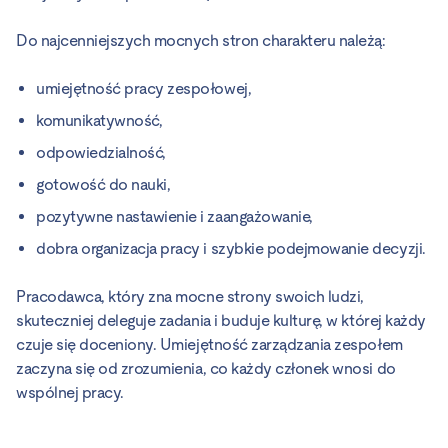
Do najcenniejszych mocnych stron charakteru należą:
umiejętność pracy zespołowej,
komunikatywność,
odpowiedzialność,
gotowość do nauki,
pozytywne nastawienie i zaangażowanie,
dobra organizacja pracy i szybkie podejmowanie decyzji.
Pracodawca, który zna mocne strony swoich ludzi,
skuteczniej deleguje zadania i buduje kulturę, w której każdy
czuje się doceniony. Umiejętność zarządzania zespołem
zaczyna się od zrozumienia, co każdy członek wnosi do
wspólnej pracy.