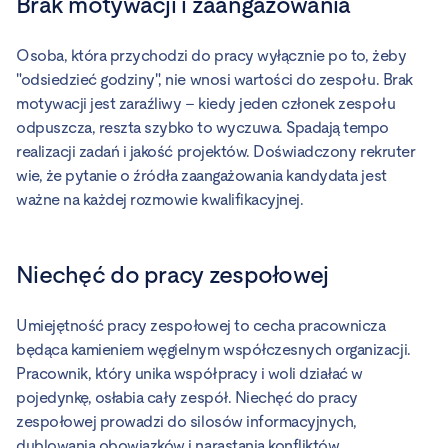
Brak motywacji i zaangażowania
Osoba, która przychodzi do pracy wyłącznie po to, żeby
"odsiedzieć godziny", nie wnosi wartości do zespołu. Brak
motywacji jest zaraźliwy – kiedy jeden członek zespołu
odpuszcza, reszta szybko to wyczuwa. Spadają tempo
realizacji zadań i jakość projektów. Doświadczony rekruter
wie, że pytanie o źródła zaangażowania kandydata jest
ważne na każdej rozmowie kwalifikacyjnej.
Niechęć do pracy zespołowej
Umiejętność pracy zespołowej to cecha pracownicza
będąca kamieniem węgielnym współczesnych organizacji.
Pracownik, który unika współpracy i woli działać w
pojedynkę, osłabia cały zespół. Niechęć do pracy
zespołowej prowadzi do silosów informacyjnych,
dublowania obowiązków i narastania konfliktów.