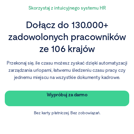
Skorzystaj z intuicyjnego systemu HR
Dołącz do 130.000+
zadowolonych pracowników
ze 106 krajów
Przekonaj się, ile czasu możesz zyskać dzięki automatyzacji
zarządzania urlopami, łatwemu śledzeniu czasu pracy czy
jednemu miejscu na wszystkie dokumenty kadrowe.
Wypróbuj za darmo
Bez karty płatniczej. Bez zobowiązań.