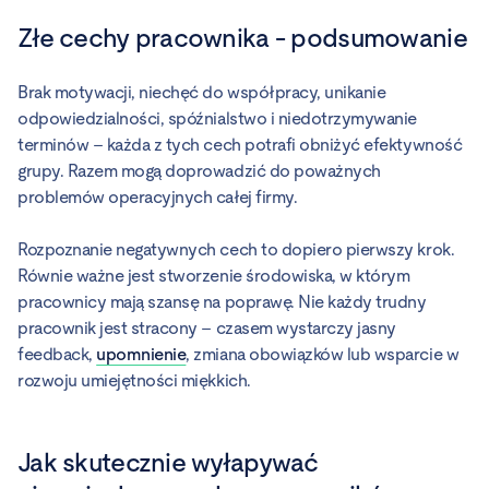
Złe cechy pracownika - podsumowanie
Brak motywacji, niechęć do współpracy, unikanie
odpowiedzialności, spóźnialstwo i niedotrzymywanie
terminów – każda z tych cech potrafi obniżyć efektywność
grupy. Razem mogą doprowadzić do poważnych
problemów operacyjnych całej firmy.
Rozpoznanie negatywnych cech to dopiero pierwszy krok.
Równie ważne jest stworzenie środowiska, w którym
pracownicy mają szansę na poprawę. Nie każdy trudny
pracownik jest stracony – czasem wystarczy jasny
feedback,
upomnienie
, zmiana obowiązków lub wsparcie w
rozwoju umiejętności miękkich.
Jak skutecznie wyłapywać