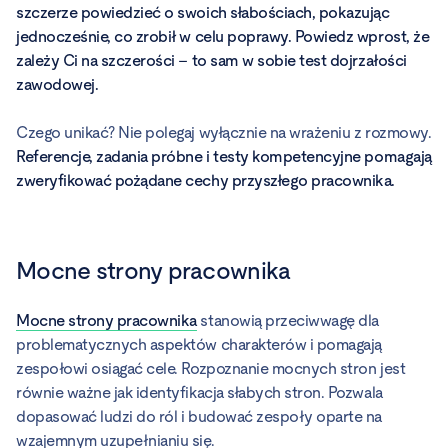
szczerze powiedzieć o swoich słabościach, pokazując
jednocześnie, co zrobił w celu poprawy. Powiedz wprost, że
zależy Ci na szczerości – to sam w sobie test dojrzałości
zawodowej.
Czego unikać? Nie polegaj wyłącznie na wrażeniu z rozmowy.
Referencje, zadania próbne i testy kompetencyjne pomagają
zweryfikować pożądane cechy przyszłego pracownika.
Mocne strony pracownika
Mocne strony pracownika
stanowią przeciwwagę dla
problematycznych aspektów charakterów i pomagają
zespołowi osiągać cele. Rozpoznanie mocnych stron jest
równie ważne jak identyfikacja słabych stron. Pozwala
dopasować ludzi do ról i budować zespoły oparte na
wzajemnym uzupełnianiu się.