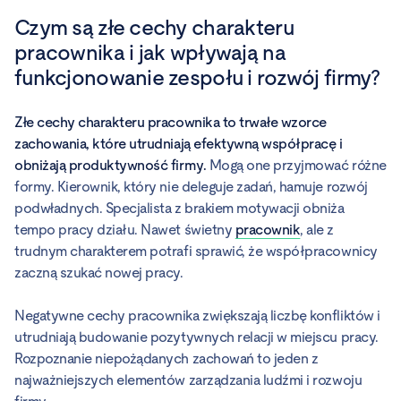
Czym są złe cechy charakteru
pracownika i jak wpływają na
funkcjonowanie zespołu i rozwój firmy?
Złe cechy charakteru pracownika to trwałe wzorce
zachowania, które utrudniają efektywną współpracę i
obniżają produktywność firmy.
Mogą one przyjmować różne
formy. Kierownik, który nie deleguje zadań, hamuje rozwój
podwładnych. Specjalista z brakiem motywacji obniża
tempo pracy działu. Nawet świetny
pracownik
, ale z
trudnym charakterem potrafi sprawić, że współpracownicy
zaczną szukać nowej pracy.
Negatywne cechy pracownika zwiększają liczbę konfliktów i
utrudniają budowanie pozytywnych relacji w miejscu pracy.
Rozpoznanie niepożądanych zachowań to jeden z
najważniejszych elementów zarządzania ludźmi i rozwoju