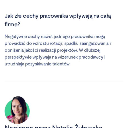
Jak złe cechy pracownika wpływają na całą
firmę?
Negatywne cechy nawet jednego pracownika mogą
prowadzić do wzrostu rotacji, spadku zaangażowania i
obniżenia jakości realizacji projektów. W dłuższej
perspektywie wpływają na wizerunek pracodawcy i
utrudniają pozyskiwanie talentów.
Napisane przez
Natalia Żyłowska