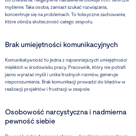
myślenie. Taka osoba, zamiast szukać rozwiązania,
koncentruje się na problemach. To toksyczne zachowanie,
które obniża skuteczność całego zespołu.
Brak umiejętności komunikacyjnych
Komunikatywność to jedna z najcenniejszych umiejętności
miękkich w środowisku pracy. Pracownik, który nie potrafi
jasno wyrażać myśli i unika trudnych rozmów, generuje
nieporozumienia. Brak komunikacji prowadzi do błędów w
realizacji projektów i frustracji w zespole.
Osobowość narcystyczna i nadmierna
pewność siebie