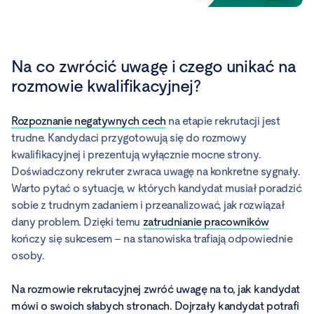
Na co zwrócić uwagę i czego unikać na
rozmowie kwalifikacyjnej?
Rozpoznanie negatywnych cech
na etapie rekrutacji jest
trudne. Kandydaci przygotowują się do rozmowy
kwalifikacyjnej i prezentują wyłącznie mocne strony.
Doświadczony rekruter zwraca uwagę na konkretne sygnały.
Warto pytać o sytuacje, w których kandydat musiał poradzić
sobie z trudnym zadaniem i przeanalizować, jak rozwiązał
dany problem. Dzięki temu
zatrudnianie pracowników
kończy się sukcesem – na stanowiska trafiają odpowiednie
osoby.
Na rozmowie rekrutacyjnej zwróć uwagę na to, jak kandydat
mówi o swoich słabych stronach. Dojrzały kandydat potrafi