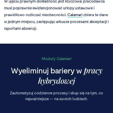
W ujęciu prawnym dokładność jest kluczowa: pracodawca
musi poprawnie ewidencjonować urlopy ustawowe i
prawidłowo rozliczać nieobecności.
Calamari
zbiera te dane
w jednym miejscu, zastępując arkusze procesami akceptacji i
raportami absencji.
Moduły Calamari
pracy
Wyeliminuj bariery w
hybrydowej
Zautomatyzuj codzienne procesy i skup się na tym, co
najważniejsze — na swoich ludziach.