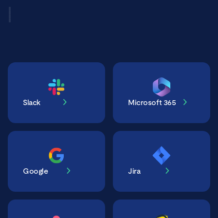
Slack
Microsoft 365
Google
Jira