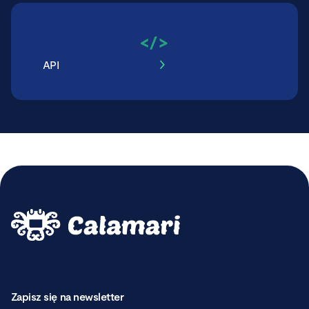
API
Zapisz się na newsletter