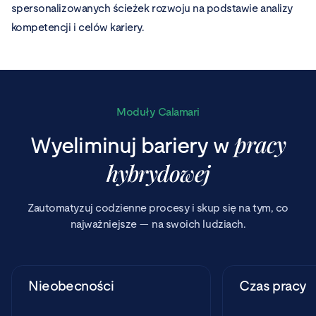
spersonalizowanych ścieżek rozwoju na podstawie analizy
kompetencji i celów kariery.
Moduły Calamari
pracy
Wyeliminuj bariery w
hybrydowej
Zautomatyzuj codzienne procesy i skup się na tym, co
najważniejsze — na swoich ludziach.
Nieobecności
Czas pracy