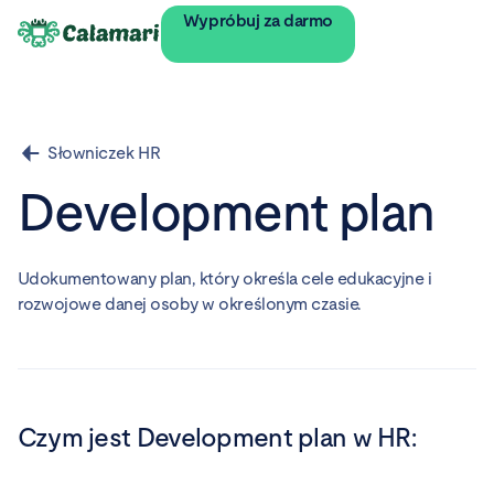
Wypróbuj za darmo
Słowniczek HR
Development plan
Udokumentowany plan, który określa cele edukacyjne i
rozwojowe danej osoby w określonym czasie.
Czym jest
Development plan
w HR: