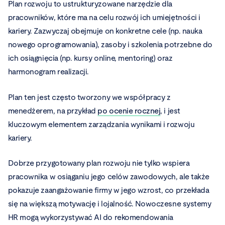
Plan rozwoju to ustrukturyzowane narzędzie dla
pracowników, które ma na celu rozwój ich umiejętności i
kariery. Zazwyczaj obejmuje on konkretne cele (np. nauka
nowego oprogramowania), zasoby i szkolenia potrzebne do
ich osiągnięcia (np. kursy online, mentoring) oraz
harmonogram realizacji.
Plan ten jest często tworzony we współpracy z
menedżerem, na przykład
po ocenie rocznej
, i jest
kluczowym elementem zarządzania wynikami i rozwoju
kariery.
Dobrze przygotowany plan rozwoju nie tylko wspiera
pracownika w osiąganiu jego celów zawodowych, ale także
pokazuje zaangażowanie firmy w jego wzrost, co przekłada
się na większą motywację i lojalność. Nowoczesne systemy
HR mogą wykorzystywać AI do rekomendowania