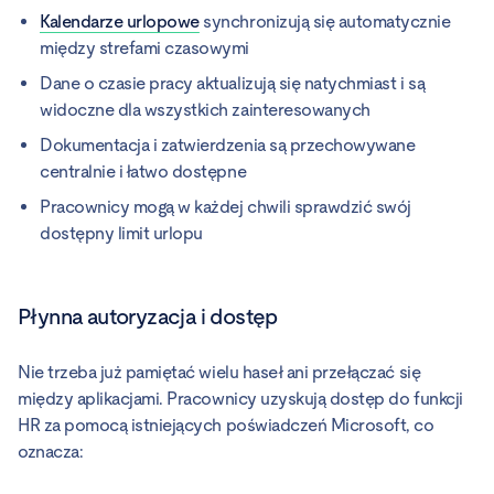
Kalendarze urlopowe
synchronizują się automatycznie
między strefami czasowymi
Dane o czasie pracy aktualizują się natychmiast i są
widoczne dla wszystkich zainteresowanych
Dokumentacja i zatwierdzenia są przechowywane
centralnie i łatwo dostępne
Pracownicy mogą w każdej chwili sprawdzić swój
dostępny limit urlopu
Płynna autoryzacja i dostęp
Nie trzeba już pamiętać wielu haseł ani przełączać się
między aplikacjami. Pracownicy uzyskują dostęp do funkcji
HR za pomocą istniejących poświadczeń Microsoft, co
oznacza: