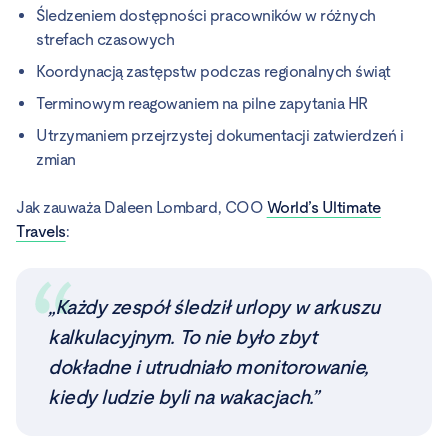
Śledzeniem dostępności pracowników w różnych
strefach czasowych
Koordynacją zastępstw podczas regionalnych świąt
Terminowym reagowaniem na pilne zapytania HR
Utrzymaniem przejrzystej dokumentacji zatwierdzeń i
zmian
Jak zauważa Daleen Lombard, COO
World’s Ultimate
Travels
:
„Każdy zespół śledził urlopy w arkuszu
kalkulacyjnym. To nie było zbyt
dokładne i utrudniało monitorowanie,
kiedy ludzie byli na wakacjach.”