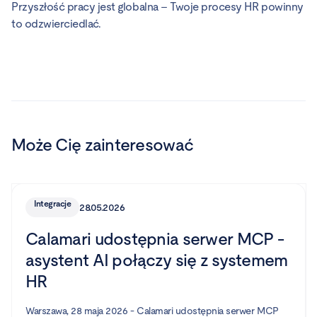
Przyszłość pracy jest globalna – Twoje procesy HR powinny
to odzwierciedlać.
Może Cię zainteresować
Integracje
28.05.2026
Calamari udostępnia serwer MCP -
asystent AI połączy się z systemem
HR
Warszawa, 28 maja 2026 - Calamari udostępnia serwer MCP