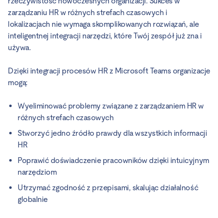
rzeczywistość nowoczesnych organizacji. Sukces w
zarządzaniu HR w różnych strefach czasowych i
lokalizacjach nie wymaga skomplikowanych rozwiązań, ale
inteligentnej integracji narzędzi, które Twój zespół już zna i
używa.
Dzięki integracji procesów HR z Microsoft Teams organizacje
mogą:
Wyeliminować problemy związane z zarządzaniem HR w
różnych strefach czasowych
Stworzyć jedno źródło prawdy dla wszystkich informacji
HR
Poprawić doświadczenie pracowników dzięki intuicyjnym
narzędziom
Utrzymać zgodność z przepisami, skalując działalność
globalnie