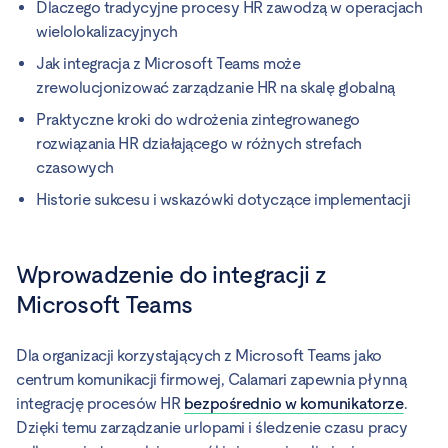
Dlaczego tradycyjne procesy HR zawodzą w operacjach
wielolokalizacyjnych
Jak integracja z Microsoft Teams może
zrewolucjonizować zarządzanie HR na skalę globalną
Praktyczne kroki do wdrożenia zintegrowanego
rozwiązania HR działającego w różnych strefach
czasowych
Historie sukcesu i wskazówki dotyczące implementacji
Wprowadzenie do integracji z
Microsoft Teams
Dla organizacji korzystających z Microsoft Teams jako
centrum komunikacji firmowej, Calamari zapewnia płynną
integrację procesów HR
bezpośrednio w komunikatorze
.
Dzięki temu zarządzanie urlopami i śledzenie czasu pracy