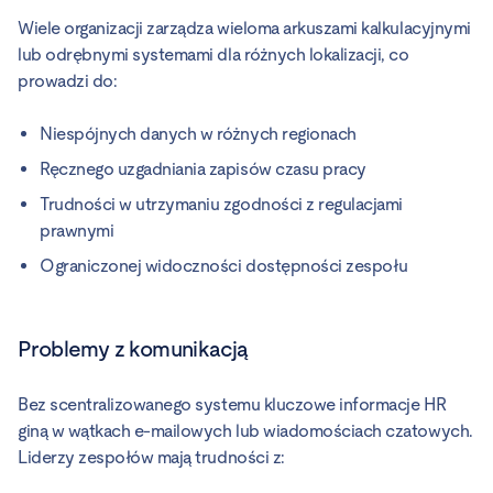
Wiele organizacji zarządza wieloma arkuszami kalkulacyjnymi
lub odrębnymi systemami dla różnych lokalizacji, co
prowadzi do:
Niespójnych danych w różnych regionach
Ręcznego uzgadniania zapisów czasu pracy
Trudności w utrzymaniu zgodności z regulacjami
prawnymi
Ograniczonej widoczności dostępności zespołu
Problemy z komunikacją
Bez scentralizowanego systemu kluczowe informacje HR
giną w wątkach e-mailowych lub wiadomościach czatowych.
Liderzy zespołów mają trudności z: