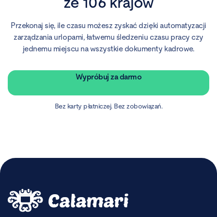
ze 106 krajów
Przekonaj się, ile czasu możesz zyskać dzięki automatyzacji
zarządzania urlopami, łatwemu śledzeniu czasu pracy czy
jednemu miejscu na wszystkie dokumenty kadrowe.
Wypróbuj za darmo
Bez karty płatniczej. Bez zobowiązań.