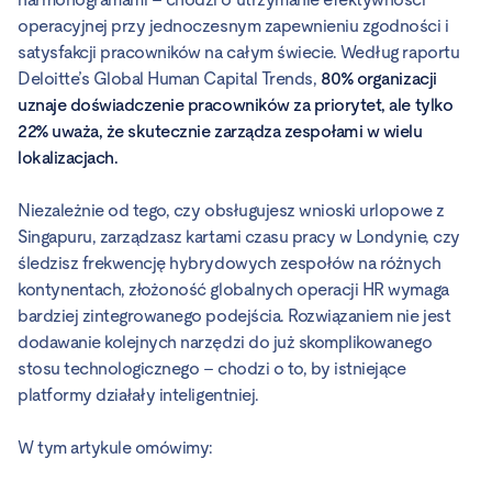
operacyjnej przy jednoczesnym zapewnieniu zgodności i
satysfakcji pracowników na całym świecie. Według raportu
Deloitte’s Global Human Capital Trends,
80% organizacji
uznaje doświadczenie pracowników za priorytet, ale tylko
22% uważa, że skutecznie zarządza zespołami w wielu
lokalizacjach.
Niezależnie od tego, czy obsługujesz wnioski urlopowe z
Singapuru, zarządzasz kartami czasu pracy w Londynie, czy
śledzisz frekwencję hybrydowych zespołów na różnych
kontynentach, złożoność globalnych operacji HR wymaga
bardziej zintegrowanego podejścia. Rozwiązaniem nie jest
dodawanie kolejnych narzędzi do już skomplikowanego
stosu technologicznego – chodzi o to, by istniejące
platformy działały inteligentniej.
W tym artykule omówimy: