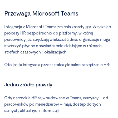
Przewaga Microsoft Teams
Integracja z Microsoft Teams zmienia zasady gry. Włączając
procesy HR bezpośrednio do platformy, w której
pracownicy już spędzają większość dnia, organizacje mogą
stworzyć płynne doświadczenie działające w różnych
strefach czasowych i lokalizacjach.
Oto jak ta integracja przekształca globalne zarządzanie HR:
Jedno źródło prawdy
Gdy narzędzia HR są wbudowane w Teams, wszyscy – od
pracowników po menedżerów – mają dostęp do tych
samych, aktualnych informacji: