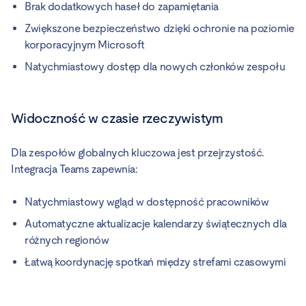
Brak dodatkowych haseł do zapamiętania
Zwiększone bezpieczeństwo dzięki ochronie na poziomie
korporacyjnym Microsoft
Natychmiastowy dostęp dla nowych członków zespołu
Widoczność w czasie rzeczywistym
Dla zespołów globalnych kluczowa jest przejrzystość.
Integracja Teams zapewnia:
Natychmiastowy wgląd w dostępność pracowników
Automatyczne aktualizacje kalendarzy świątecznych dla
różnych regionów
Łatwą koordynację spotkań między strefami czasowymi