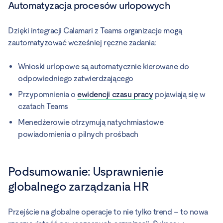
Automatyzacja procesów urlopowych
Dzięki integracji Calamari z Teams organizacje mogą
zautomatyzować wcześniej ręczne zadania:
Wnioski urlopowe są automatycznie kierowane do
odpowiedniego zatwierdzającego
Przypomnienia o
ewidencji czasu pracy
pojawiają się w
czatach Teams
Menedżerowie otrzymują natychmiastowe
powiadomienia o pilnych prośbach
Podsumowanie: Usprawnienie
globalnego zarządzania HR
Przejście na globalne operacje to nie tylko trend – to nowa