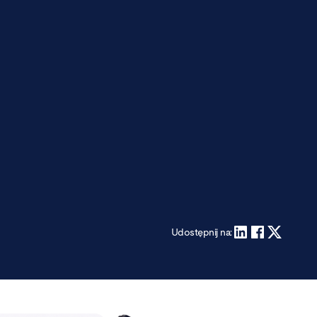
Udostępnij na: