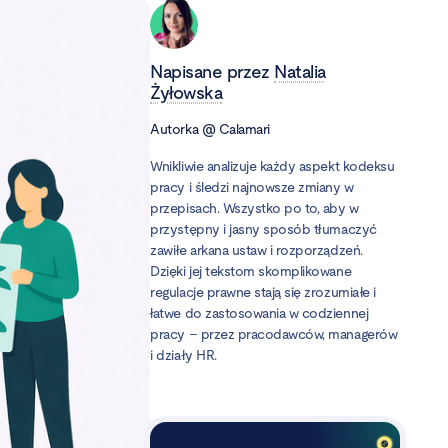
Napisane przez
Natalia
Żyłowska
Autorka
@
Calamari
Wnikliwie analizuje każdy aspekt kodeksu
pracy i śledzi najnowsze zmiany w
przepisach. Wszystko po to, aby w
przystępny i jasny sposób tłumaczyć
zawiłe arkana ustaw i rozporządzeń.
Dzięki jej tekstom skomplikowane
regulacje prawne stają się zrozumiałe i
łatwe do zastosowania w codziennej
pracy – przez pracodawców, managerów
i działy HR.