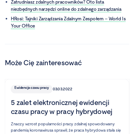
Zatrudniasz zdalnych pracowników? Oto lista
niezbędnych narzędzi online do zdalnego zarządzania
HRosi: Tajniki Zarządzania Zdalnym Zespołem – World Is
Your Office
Może Cię zainteresować
Ewidencja czasu pracy
03.03.2022
5 zalet elektronicznej ewidencji
czasu pracy w pracy hybrydowej
Znaczy wzrost popularności pracy zdalnej spowodowany
pandemią koronawirusa sprawił, że praca hybrydowa stała się