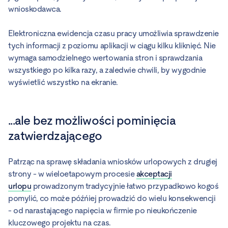
wnioskodawca.
Elektroniczna ewidencja czasu pracy umożliwia sprawdzenie
tych informacji z poziomu aplikacji w ciągu kilku kliknięć. Nie
wymaga samodzielnego wertowania stron i sprawdzania
wszystkiego po kilka razy, a zaledwie chwili, by wygodnie
wyświetlić wszystko na ekranie.
...ale bez możliwości pominięcia
zatwierdzającego
Patrząc na sprawę składania wniosków urlopowych z drugiej
strony - w wieloetapowym procesie
akceptacji
urlopu
prowadzonym tradycyjnie łatwo przypadkowo kogoś
pomylić, co może późńiej prowadzić do wielu konsekwencji
- od narastającego napięcia w firmie po nieukończenie
kluczowego projektu na czas.