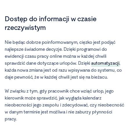
Dostęp do informacji w czasie
rzeczywistym
Nie będąc dobrze poinformowanym, cięzko jest podjąć
najlepsze świadome decyzje. Dzięki programowi do
ewidencji czasu pracy online można w każdej chwili
sprawdzić dane dotyczące urlopów. Dzięki
automatyzacji
,
każda nowa zmiana jest od razu wpisywana do systemu, co
daje pewność, że w każdej chwili jest się na bieżacu.
W związku z tym, gdy pracownik chce wziąć urlop, jego
kierownik może sprawdzić, jak wygląda kalendarz
nieobecności jego zespołu i zdecydować, czy nieobecność
w danym terminie jest możliwa i nie zaburzy płynności
pracy.