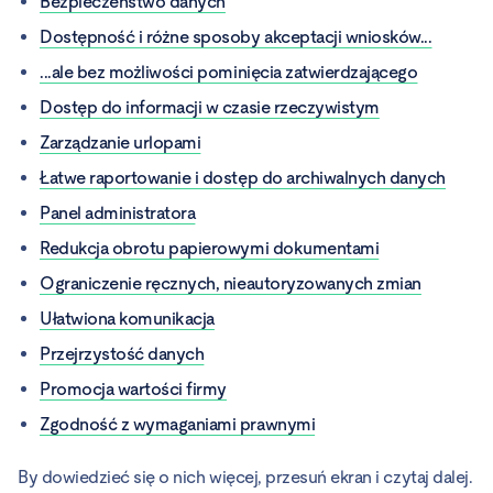
Bezpieczeństwo danych
Dostępność i różne sposoby akceptacji wniosków...
...ale bez możliwości pominięcia zatwierdzającego
Dostęp do informacji w czasie rzeczywistym
Zarządzanie urlopami
Łatwe raportowanie i dostęp do archiwalnych danych
Panel administratora
Redukcja obrotu papierowymi dokumentami
Ograniczenie ręcznych, nieautoryzowanych zmian
Ułatwiona komunikacja
Przejrzystość danych
Promocja wartości firmy
Zgodność z wymaganiami prawnymi
By dowiedzieć się o nich więcej, przesuń ekran i czytaj dalej.