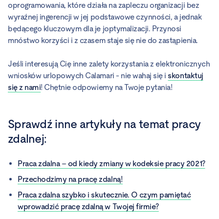
oprogramowania, które działa na zapleczu organizacji bez
wyraźnej ingerencji w jej podstawowe czynności, a jednak
będącego kluczowym dla je joptymalizacji. Przynosi
mnóstwo korzyści i z czasem staje się nie do zastąpienia.
Jeśli interesują Cię inne zalety korzystania z elektronicznych
wniosków urlopowych Calamari - nie wahaj się i
skontaktuj
się z nami
! Chętnie odpowiemy na Twoje pytania!
Sprawdź inne artykuły na temat pracy
zdalnej:
Praca zdalna – od kiedy zmiany w kodeksie pracy 2021?
Przechodzimy na pracę zdalną!
Praca zdalna szybko i skutecznie. O czym pamiętać
wprowadzić pracę zdalną w Twojej firmie?