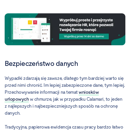
Bezpieczeństwo danych
Wypadki zdarzają się zawsze, dlatego tym bardziej warto się
przed nimi chronić. Im lepiej zabezpieczone dane, tym lepiej.
Przechowywanie informacji na temat
wniosków
urlopowych
w chmurze, jak w przypadku Calamari, to jeden
z najlepszych i najbezpieczniejszych sposób na ochronę
danych.
Tradycyjna, papierowa ewidencja czasu pracy bardzo łatwo