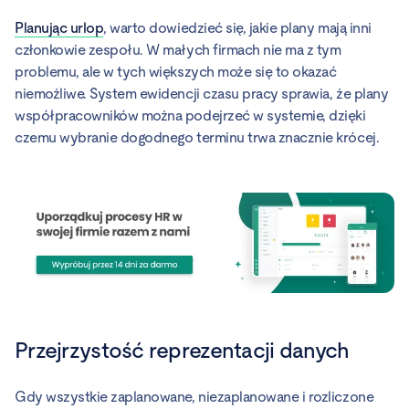
Planując urlop
, warto dowiedzieć się, jakie plany mają inni
członkowie zespołu. W małych firmach nie ma z tym
problemu, ale w tych większych może się to okazać
niemożliwe. System ewidencji czasu pracy sprawia, że plany
współpracowników można podejrzeć w systemie, dzięki
czemu wybranie dogodnego terminu trwa znacznie krócej.
Przejrzystość reprezentacji danych
Gdy wszystkie zaplanowane, niezaplanowane i rozliczone