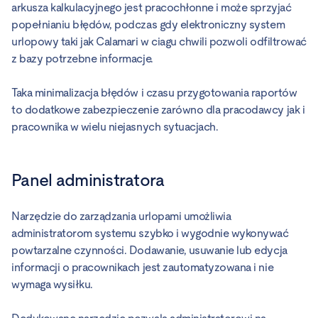
arkusza kalkulacyjnego jest pracochłonne i może sprzyjać
popełnianiu błędów, podczas gdy elektroniczny system
urlopowy taki jak Calamari w ciagu chwili pozwoli odfiltrować
z bazy potrzebne informacje.
Taka minimalizacja błędów i czasu przygotowania raportów
to dodatkowe zabezpieczenie zarówno dla pracodawcy jak i
pracownika w wielu niejasnych sytuacjach.
Panel administratora
Narzędzie do zarządzania urlopami umożliwia
administratorom systemu szybko i wygodnie wykonywać
powtarzalne czynności. Dodawanie, usuwanie lub edycja
informacji o pracownikach jest zautomatyzowana i nie
wymaga wysiłku.