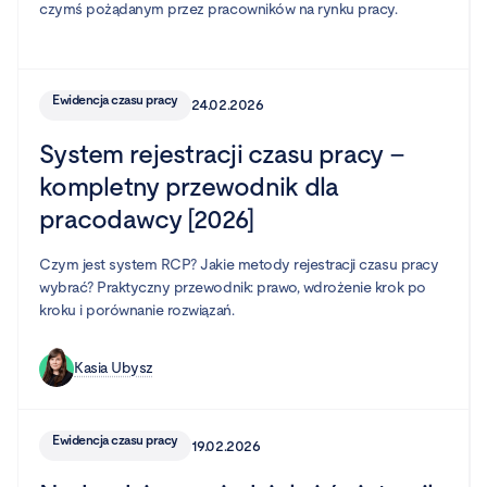
czymś pożądanym przez pracowników na rynku pracy.
Ewidencja czasu pracy
24.02.2026
System rejestracji czasu pracy –
kompletny przewodnik dla
pracodawcy [2026]
Czym jest system RCP? Jakie metody rejestracji czasu pracy
wybrać? Praktyczny przewodnik: prawo, wdrożenie krok po
kroku i porównanie rozwiązań.
Kasia Ubysz
Ewidencja czasu pracy
19.02.2026