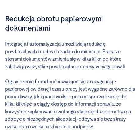
Redukcja obrotu papierowymi
dokumentami
Integracja i automatyzacja umożliwiają redukcję
powtarzalnych i nudnych zadań do minimum. Praca ze
stosami dokumentów zmienia się w kilka kliknięć, które
załatwiają wszystkie powtarzalne procesy w ciągu chwili.
Ograniczenie formalności wiążące się z rezygnacją z
papierowej ewidencji czasu pracy jest wygodne zarówno dla
pracodawcy, jak i pracownika - proces sprowadza się do
kilku kliknięć, a ciągły dostęp do informacji sprawia, że
korzystne zaplanowanie wolnego staje się dużo prostsze, a
zdobycie niezbędnych akceptacji odbywa się bez straty
czasu pracownika na zbieranie podpisów.