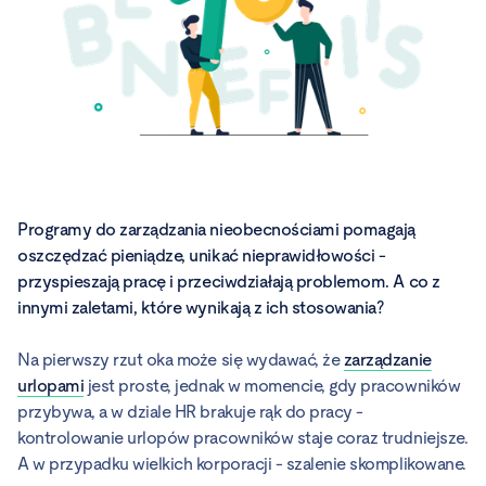
Programy do zarządzania nieobecnościami pomagają
oszczędzać pieniądze, unikać nieprawidłowości -
przyspieszają pracę i przeciwdziałają problemom. A co z
innymi zaletami, które wynikają z ich stosowania?
Na pierwszy rzut oka może się wydawać, że
zarządzanie
urlopami
jest proste, jednak w momencie, gdy pracowników
przybywa, a w dziale HR brakuje rąk do pracy -
kontrolowanie urlopów pracowników staje coraz trudniejsze.
A w przypadku wielkich korporacji - szalenie skomplikowane.