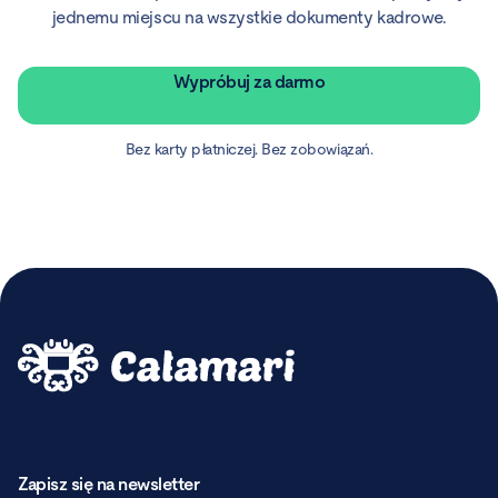
jednemu miejscu na wszystkie dokumenty kadrowe.
Wypróbuj za darmo
Bez karty płatniczej. Bez zobowiązań.
Zapisz się na newsletter