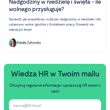
Nadgodziny w niedzielę i święta - ile
wolnego przysługuje?
Sprawdź, jak prawidłowo rozliczać nadgodziny w niedziele i dni
ustawowo wolne zgodnie z Kodeksem pracy. Dowiedz się
więcej już teraz!
Natalia Żyłowska
Wiedza HR w Twoim mailu
Otrzymuj regularne informacje i upraszczaj HR razem z
nami