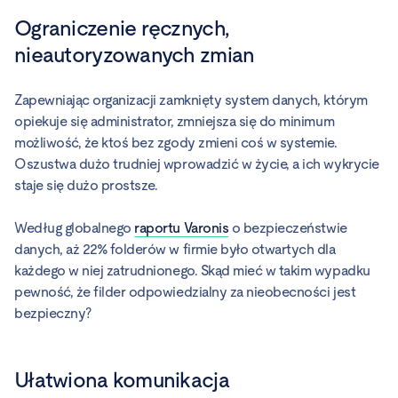
Ograniczenie ręcznych,
nieautoryzowanych zmian
Zapewniając organizacji zamknięty system danych, którym
opiekuje się administrator, zmniejsza się do minimum
możliwość, że ktoś bez zgody zmieni coś w systemie.
Oszustwa dużo trudniej wprowadzić w życie, a ich wykrycie
staje się dużo prostsze.
Według globalnego
raportu Varonis
o bezpieczeństwie
danych, aż 22% folderów w firmie było otwartych dla
każdego w niej zatrudnionego. Skąd mieć w takim wypadku
pewność, że filder odpowiedzialny za nieobecności jest
bezpieczny?
Ułatwiona komunikacja