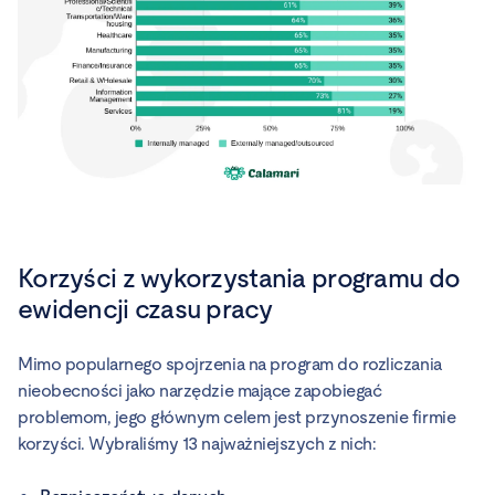
Korzyści z wykorzystania programu do
ewidencji czasu pracy
Mimo popularnego spojrzenia na program do rozliczania
nieobecności jako narzędzie mające zapobiegać
problemom, jego głównym celem jest przynoszenie firmie
korzyści. Wybraliśmy 13 najważniejszych z nich: