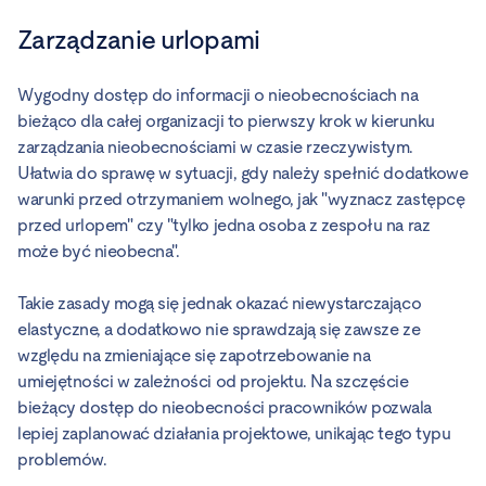
Zarządzanie urlopami
Wygodny dostęp do informacji o nieobecnościach na
bieżąco dla całej organizacji to pierwszy krok w kierunku
zarządzania nieobecnościami w czasie rzeczywistym.
Ułatwia do sprawę w sytuacji, gdy należy spełnić dodatkowe
warunki przed otrzymaniem wolnego, jak "wyznacz zastępcę
przed urlopem" czy "tylko jedna osoba z zespołu na raz
może być nieobecna".
Takie zasady mogą się jednak okazać niewystarczająco
elastyczne, a dodatkowo nie sprawdzają się zawsze ze
względu na zmieniające się zapotrzebowanie na
umiejętności w zależności od projektu. Na szczęście
bieżący dostęp do nieobecności pracowników pozwala
lepiej zaplanować działania projektowe, unikając tego typu
problemów.