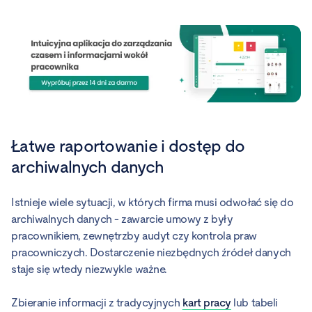
Łatwe raportowanie i dostęp do
archiwalnych danych
Istnieje wiele sytuacji, w których firma musi odwołać się do
archiwalnych danych - zawarcie umowy z były
pracownikiem, zewnętrzby audyt czy kontrola praw
pracowniczych. Dostarczenie niezbędnych źródeł danych
staje się wtedy niezwykle ważne.
Zbieranie informacji z tradycyjnych
kart pracy
lub tabeli