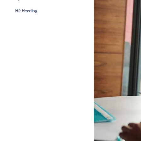
H2 Heading