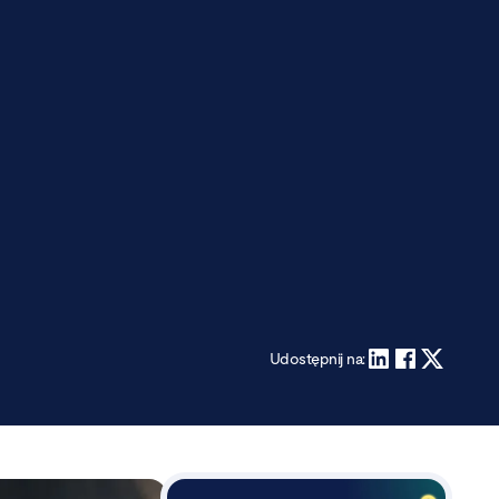
Udostępnij na: