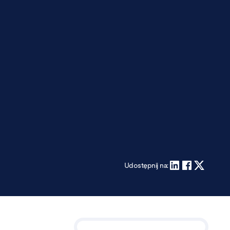
Udostępnij na: