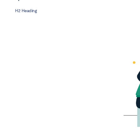
H2 Heading