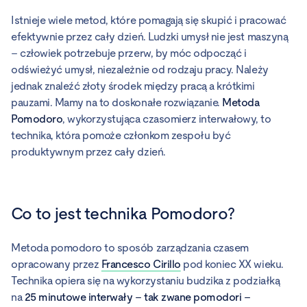
Istnieje wiele metod, które pomagają się skupić i pracować
efektywnie przez cały dzień. Ludzki umysł nie jest maszyną
– człowiek potrzebuje przerw, by móc odpocząć i
odświeżyć umysł, niezależnie od rodzaju pracy. Należy
jednak znaleźć złoty środek między pracą a krótkimi
pauzami. Mamy na to doskonałe rozwiązanie.
Metoda
Pomodoro
, wykorzystująca czasomierz interwałowy, to
technika, która pomoże członkom zespołu być
produktywnym przez cały dzień.
Co to jest technika Pomodoro?
Metoda pomodoro to sposób zarządzania czasem
opracowany przez
Francesco Cirillo
pod koniec XX wieku.
Technika opiera się na wykorzystaniu budzika z podziałką
na
25 minutowe interwały – tak zwane pomodori –