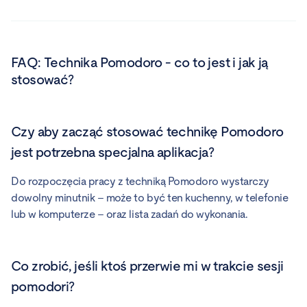
FAQ:
Technika Pomodoro - co to jest i jak ją
stosować?
Czy aby zacząć stosować technikę Pomodoro
jest potrzebna specjalna aplikacja?
Do rozpoczęcia pracy z techniką Pomodoro wystarczy
dowolny minutnik – może to być ten kuchenny, w telefonie
lub w komputerze – oraz lista zadań do wykonania.
Co zrobić, jeśli ktoś przerwie mi w trakcie sesji
pomodori?