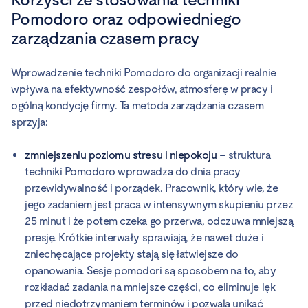
Pomodoro oraz odpowiedniego
zarządzania czasem pracy
Wprowadzenie techniki Pomodoro do organizacji realnie
wpływa na efektywność zespołów, atmosferę w pracy i
ogólną kondycję firmy. Ta metoda zarządzania czasem
sprzyja:
zmniejszeniu poziomu stresu i niepokoju
– struktura
techniki Pomodoro wprowadza do dnia pracy
przewidywalność i porządek. Pracownik, który wie, że
jego zadaniem jest praca w intensywnym skupieniu przez
25 minut i że potem czeka go przerwa, odczuwa mniejszą
presję. Krótkie interwały sprawiają, że nawet duże i
zniechęcające projekty stają się łatwiejsze do
opanowania. Sesje pomodori są sposobem na to, aby
rozkładać zadania na mniejsze części, co eliminuje lęk
przed niedotrzymaniem terminów i pozwala unikać