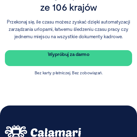
ze 106 krajów
Przekonaj się, ile czasu możesz zyskać dzięki automatyzacji
zarządzania urlopami, łatwemu śledzeniu czasu pracy czy
jednemu miejscu na wszystkie dokumenty kadrowe.
Wypróbuj za darmo
Bez karty płatniczej. Bez zobowiązań.