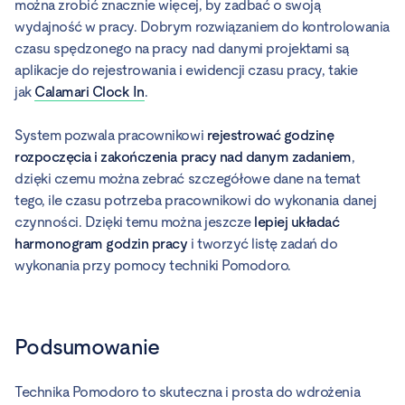
można zrobić znacznie więcej, by zadbać o swoją
wydajność w pracy. Dobrym rozwiązaniem do kontrolowania
czasu spędzonego na pracy nad danymi projektami są
aplikacje do rejestrowania i ewidencji czasu pracy, takie
jak
Calamari Clock In
.
System pozwala pracownikowi
rejestrować godzinę
rozpoczęcia i zakończenia pracy nad danym zadaniem
,
dzięki czemu można zebrać szczegółowe dane na temat
tego, ile czasu potrzeba pracownikowi do wykonania danej
czynności. Dzięki temu można jeszcze
lepiej układać
harmonogram godzin pracy
i tworzyć listę zadań do
wykonania przy pomocy techniki Pomodoro.
Podsumowanie
Technika Pomodoro to skuteczna i prosta do wdrożenia