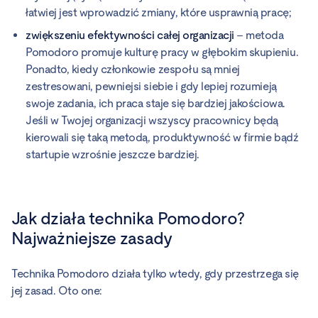
łatwiej jest wprowadzić zmiany, które usprawnią pracę;
zwiększeniu efektywności całej organizacji
– metoda
Pomodoro promuje kulturę pracy w głębokim skupieniu.
Ponadto, kiedy członkowie zespołu są mniej
zestresowani, pewniejsi siebie i gdy lepiej rozumieją
swoje zadania, ich praca staje się bardziej jakościowa.
Jeśli w Twojej organizacji wszyscy pracownicy będą
kierowali się taką metodą, produktywność w firmie bądź
startupie wzrośnie jeszcze bardziej.
Jak działa technika Pomodoro?
Najważniejsze zasady
Technika Pomodoro działa tylko wtedy, gdy przestrzega się
jej zasad. Oto one: