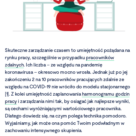
Skuteczne zarządzanie czasem to umiejętność pożądana na
rynku pracy, szczególnie w przypadku
pracowników
zdalnych
. Ich liczba – ze względu na pandemię
koronawirusa – okresowo mocno wrosła. Jednak już po jej
zakończeniu 2 na 10 pracowników pracujących zdalnie ze
względu na COVID-19 nie wróciło do modelu stacjonarnego
[1]. Z kolei umiejętność zaplanowania
harmonogramu godzin
pracy
i zarządzania nimi tak, by osiągać jak najlepsze wyniki,
są cechami wyróżniającymi wartościowego pracownika.
Dlatego dowiedz się, na czym polega technika pomodoro.
Wyjaśniamy, jak może ona pomóc Twoim podwładnym w
zachowaniu intensywnego skupienia.