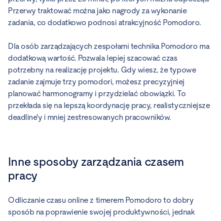
Przerwy traktować można jako nagrody za wykonanie
zadania, co dodatkowo podnosi atrakcyjność Pomodoro.
Dla osób zarządzających zespołami technika Pomodoro ma
dodatkową wartość. Pozwala lepiej szacować czas
potrzebny na realizację projektu. Gdy wiesz, że typowe
zadanie zajmuje trzy pomodori, możesz precyzyjniej
planować harmonogramy i przydzielać obowiązki. To
przekłada się na lepszą koordynację pracy, realistyczniejsze
deadline'y i mniej zestresowanych pracowników.
Inne sposoby zarządzania czasem
pracy
Odliczanie czasu online z timerem Pomodoro to dobry
sposób na poprawienie swojej produktywności, jednak