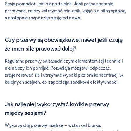
Sesja pomodori jest niepodzielna. Jeśli praca zostanie
przerwana, należy zatrzymać minutnik, zająć się pilną sprawą,
a następnie rozpocząć sesję od nowa.
Czy przerwy są obowiązkowe, nawet jeśli czuję,
że mam siłę pracować dalej?
Regularne przerwy są zasadniczym elementem tej techniki i
nie należy ich pomijać. Pozwalają mózgowi odpocząć,
zregenerować się i utrzymać wysoki poziom koncentracji w
kolejnych sesjach, co zapobiega spadkowi efektywności.
Jak najlepiej wykorzystać krótkie przerwy
między sesjami?
Wykorzystuj przerwy mądrze – wstań od biurka,