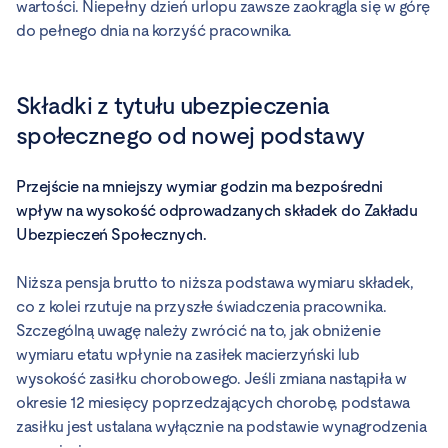
wartości. Niepełny dzień urlopu zawsze zaokrągla się w górę
do pełnego dnia na korzyść pracownika.
Składki z tytułu ubezpieczenia
społecznego od nowej podstawy
Przejście na mniejszy wymiar godzin ma bezpośredni
wpływ na wysokość odprowadzanych składek do Zakładu
Ubezpieczeń Społecznych.
Niższa pensja brutto to niższa podstawa wymiaru składek,
co z kolei rzutuje na przyszłe świadczenia pracownika.
Szczególną uwagę należy zwrócić na to, jak obniżenie
wymiaru etatu wpłynie na zasiłek macierzyński lub
wysokość zasiłku chorobowego. Jeśli zmiana nastąpiła w
okresie 12 miesięcy poprzedzających chorobę, podstawa
zasiłku jest ustalana wyłącznie na podstawie wynagrodzenia