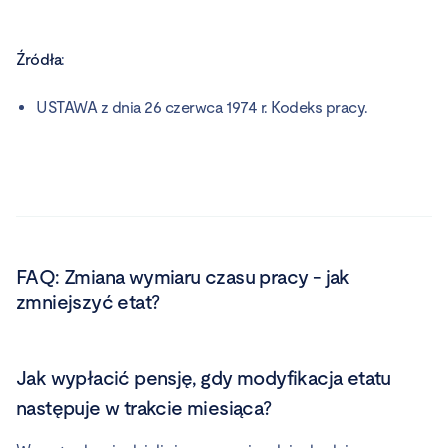
Źródła
:
USTAWA z dnia 26 czerwca 1974 r. Kodeks pracy.
FAQ:
Zmiana wymiaru czasu pracy - jak
zmniejszyć etat?
Jak wypłacić pensję, gdy modyfikacja etatu
następuje w trakcie miesiąca?