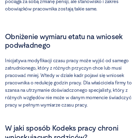
pociąga za sobą zmianę pensji, ale stanowisko i zakres
obowiązków pracownika zostają takie same.
Obniżenie wymiaru etatu na wniosek
podwładnego
Inicjatywa modyfikacji czasu pracy może wyjść od samego
zatrudnionego, który z różnych przyczyn chce lub musi
pracować mniej. Wtedy w dziale kadr pojawi się wniosek
pracownika o redukcję godzin pracy. Dla właściciela firmy to
szansa na utrzymanie doświadczonego specjalisty, który z
różnych względów nie może w danym momencie świadczyć
pracy w pełnym wymiarze czasu pracy.
W jaki sposób Kodeks pracy chroni
wnioskujących rodziców?