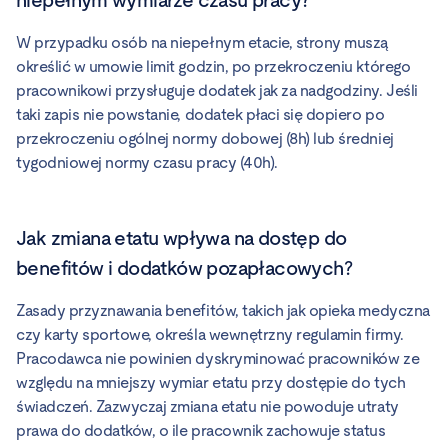
W przypadku osób na niepełnym etacie, strony muszą
określić w umowie limit godzin, po przekroczeniu którego
pracownikowi przysługuje dodatek jak za nadgodziny. Jeśli
taki zapis nie powstanie, dodatek płaci się dopiero po
przekroczeniu ogólnej normy dobowej (8h) lub średniej
tygodniowej normy czasu pracy (40h).
Jak zmiana etatu wpływa na dostęp do
benefitów i dodatków pozapłacowych?
Zasady przyznawania benefitów, takich jak opieka medyczna
czy karty sportowe, określa wewnętrzny regulamin firmy.
Pracodawca nie powinien dyskryminować pracowników ze
względu na mniejszy wymiar etatu przy dostępie do tych
świadczeń. Zazwyczaj zmiana etatu nie powoduje utraty
prawa do dodatków, o ile pracownik zachowuje status