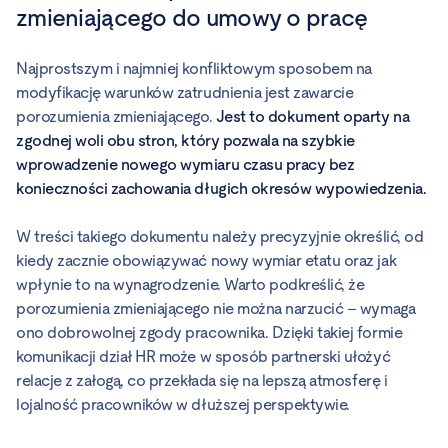
zmieniającego do umowy o pracę
Najprostszym i najmniej konfliktowym sposobem na
modyfikację warunków zatrudnienia jest zawarcie
porozumienia zmieniającego.
Jest to dokument oparty na
zgodnej woli obu stron, który pozwala na szybkie
wprowadzenie nowego wymiaru czasu pracy bez
konieczności zachowania długich okresów wypowiedzenia.
W treści takiego dokumentu należy precyzyjnie określić, od
kiedy zacznie obowiązywać nowy wymiar etatu oraz jak
wpłynie to na wynagrodzenie. Warto podkreślić, że
porozumienia zmieniającego nie można narzucić – wymaga
ono dobrowolnej zgody pracownika. Dzięki takiej formie
komunikacji dział HR może w sposób partnerski ułożyć
relacje z załogą, co przekłada się na lepszą atmosferę i
lojalność pracowników w dłuższej perspektywie.