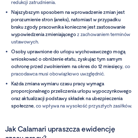
redukcji zatrudnienia.
Najszybszym sposobem na wprowadzenie zmian jest
porozumienie stron (aneks), natomiast w przypadku
braku zgody pracownika konieczne jest zastosowanie
wypowiedzenia zmieniającego
z zachowaniem terminów
ustawowych.
Osoby uprawnione do urlopu wychowawczego mogą
wnioskować o obniżenie etatu, zyskując tym samym
ochronę przed zwolnieniem na okres do 12 miesięcy
, co
pracodawca musi obowiązkowo uwzględnić.
Każda zmiana wymiaru czasu pracy wymaga
proporcjonalnego przeliczenia urlopu wypoczynkowego
oraz aktualizacji podstawy składek na ubezpieczenia
społeczne
, co wpływa na wysokość przyszłych zasiłków.
Jak Calamari upraszcza ewidencję