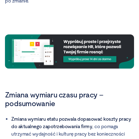
po zmianie.
Zmiana wymiaru czasu pracy –
podsumowanie
Zmiana wymiaru etatu pozwala dopasować koszty pracy
do aktualnego zapotrzebowania firmy
, co pomaga
utrzymać wydajność i kulturę pracy bez konieczności