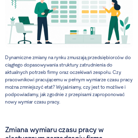
Dynamiczne zmiany na rynku zmuszają przedsiębiorców do
ciągłego dopasowywania struktury zatrudnienia do
aktualnych potrzeb firmy oraz oczekiwań zespołu. Czy
pracownikowi pracującemu w pełnym wymiarze czasu pracy
można zmniejszyć etat? Wyjaśniamy, czy jest to możliwe i
podpowiadamy, jak zgodnie z przepisami zaproponować
nowy wymiar czasu pracy.
Zmiana wymiaru czasu pracy w