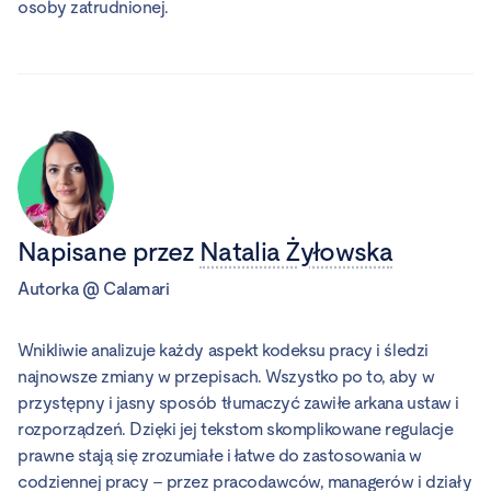
osoby zatrudnionej.
Napisane przez
Natalia Żyłowska
Autorka
@
Calamari
Wnikliwie analizuje każdy aspekt kodeksu pracy i śledzi
najnowsze zmiany w przepisach. Wszystko po to, aby w
przystępny i jasny sposób tłumaczyć zawiłe arkana ustaw i
rozporządzeń. Dzięki jej tekstom skomplikowane regulacje
prawne stają się zrozumiałe i łatwe do zastosowania w
codziennej pracy – przez pracodawców, managerów i działy