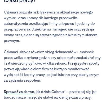
czasu pracy?
Calamari pozwala na błyskawiczną aktualizację nowego
wymiaru czasu pracy dla każdego pracownika,
automatycznie przeliczając limity urlopowe i godziny do
przepracowania. Dzięki temu managerowie oszczędzają
cenny czas, a dane są zawsze zgodne z aktualnym stanem
prawnym.
Calamari ułatwia również obieg dokumentów – wniosek
pracownika o zmianę godzin czy urlop może zostać złożony
i zatwierdzony cyfrowo w kilka sekund. Przejrzyste raporty
pozwalają właścicielom firm na bieżąco monitorować
wydajność i koszty pracy, co jest istotne przy elastycznym
zarządzaniu zespołem.
Sprawdź za darmo
, jak działa Calamari – przekonaj się, jak
bardzo nasze narzędzie ułatwi ewidencję czasu pracy.