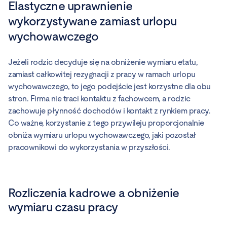
Elastyczne uprawnienie
wykorzystywane zamiast urlopu
wychowawczego
Jeżeli rodzic decyduje się na obniżenie wymiaru etatu,
zamiast całkowitej rezygnacji z pracy w ramach urlopu
wychowawczego, to jego podejście jest korzystne dla obu
stron. Firma nie traci kontaktu z fachowcem, a rodzic
zachowuje płynność dochodów i kontakt z rynkiem pracy.
Co ważne, korzystanie z tego przywileju proporcjonalnie
obniża wymiaru urlopu wychowawczego, jaki pozostał
pracownikowi do wykorzystania w przyszłości.
Rozliczenia kadrowe a obniżenie
wymiaru czasu pracy