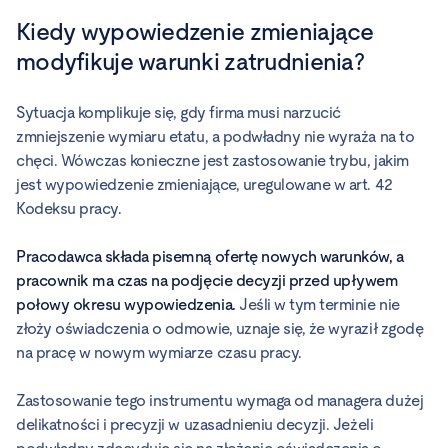
Kiedy wypowiedzenie zmieniające
modyfikuje warunki zatrudnienia?
Sytuacja komplikuje się, gdy firma musi narzucić
zmniejszenie wymiaru etatu, a podwładny nie wyraża na to
chęci. Wówczas konieczne jest zastosowanie trybu, jakim
jest wypowiedzenie zmieniające, uregulowane w art. 42
Kodeksu pracy.
Pracodawca składa pisemną ofertę nowych warunków, a
pracownik ma czas na podjęcie decyzji przed upływem
połowy okresu wypowiedzenia.
Jeśli w tym terminie nie
złoży oświadczenia o odmowie, uznaje się, że wyraził zgodę
na pracę w nowym wymiarze czasu pracy.
Zastosowanie tego instrumentu wymaga od managera dużej
delikatności i precyzji w uzasadnieniu decyzji. Jeżeli