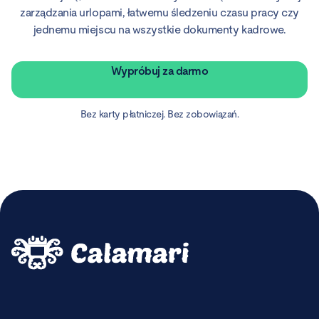
zarządzania urlopami, łatwemu śledzeniu czasu pracy czy
jednemu miejscu na wszystkie dokumenty kadrowe.
Wypróbuj za darmo
Bez karty płatniczej. Bez zobowiązań.