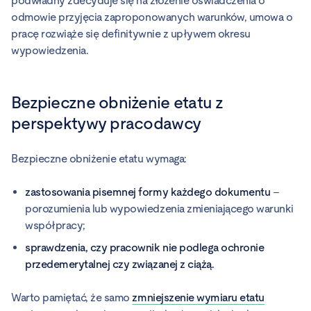
podwładny zdecyduje się na złożenie oświadczenia o
odmowie przyjęcia zaproponowanych warunków, umowa o
pracę rozwiąże się definitywnie z upływem okresu
wypowiedzenia.
Bezpieczne obniżenie etatu z
perspektywy pracodawcy
Bezpieczne obniżenie etatu wymaga:
zastosowania pisemnej formy każdego dokumentu
–
porozumienia lub wypowiedzenia zmieniającego warunki
współpracy;
sprawdzenia, czy pracownik nie podlega ochronie
przedemerytalnej czy związanej z ciążą.
Warto pamiętać, że samo
zmniejszenie wymiaru etatu