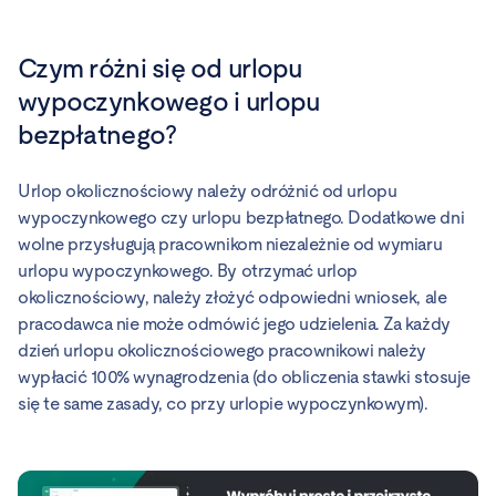
Czym różni się od urlopu
wypoczynkowego i urlopu
bezpłatnego?
Urlop okolicznościowy należy odróżnić od urlopu
wypoczynkowego czy urlopu bezpłatnego. Dodatkowe dni
wolne przysługują pracownikom niezależnie od wymiaru
urlopu wypoczynkowego. By otrzymać urlop
okolicznościowy, należy złożyć odpowiedni wniosek, ale
pracodawca nie może odmówić jego udzielenia. Za każdy
dzień urlopu okolicznościowego pracownikowi należy
wypłacić 100% wynagrodzenia (do obliczenia stawki stosuje
się te same zasady, co przy urlopie wypoczynkowym).