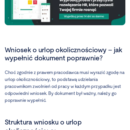
Wniosek o urlop okolicznościowy – jak
wypełnić dokument poprawnie?
Choć zgodnie z prawem pracodawca musi wyrazić zgodę na
urlop okolicznościowy, to podstawą udzielania
pracownikom zwolnień od pracy w każdym przypadku jest
odpowiedni wniosek. By dokument był ważny, należy go
poprawnie wypełnić.
Struktura wniosku o urlop