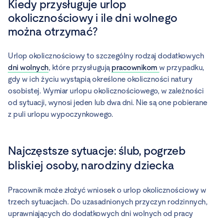
Kiedy przysługuje urlop
okolicznościowy i ile dni wolnego
można otrzymać?
Urlop okolicznościowy to szczególny rodzaj dodatkowych
dni wolnych
, które przysługują
pracownikom
w przypadku,
gdy w ich życiu wystąpią określone okoliczności natury
osobistej. Wymiar urlopu okolicznościowego, w zależności
od sytuacji, wynosi jeden lub dwa dni. Nie są one pobierane
z puli urlopu wypoczynkowego.
Najczęstsze sytuacje: ślub, pogrzeb
bliskiej osoby, narodziny dziecka
Pracownik może złożyć wniosek o urlop okolicznościowy w
trzech sytuacjach. Do uzasadnionych przyczyn rodzinnych,
uprawniających do dodatkowych dni wolnych od pracy