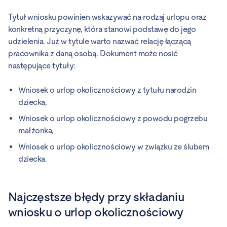
Tytuł wniosku powinien wskazywać na rodzaj urlopu oraz
konkretną przyczynę, która stanowi podstawę do jego
udzielenia. Już w tytule warto nazwać relację łączącą
pracownika z daną osobą. Dokument może nosić
następujące tytuły:
Wniosek o urlop okolicznościowy z tytułu narodzin
dziecka,
Wniosek o urlop okolicznościowy z powodu pogrzebu
małżonka,
Wniosek o urlop okolicznościowy w związku ze ślubem
dziecka.
Najczęstsze błędy przy składaniu
wniosku o urlop okolicznościowy