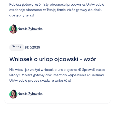
Pobierz gotowy wzór listy obecności pracownika. Ułatw sobie
ewidencję obecności w Twojej firmie. Wzór gotowy do druku
dostępny teraz!
Natalia Żyłowska
Wzory
28.10.2025
Wniosek o urlop ojcowski - wzór
Nie wiesz, jak złożyć wniosek o urlop ojcowski? Sprawdź nasze
wzory! Pobierz gotowy dokument do wypełnienia w Calamari.
Ułatw sobie proces składania wniosków!
Natalia Żyłowska