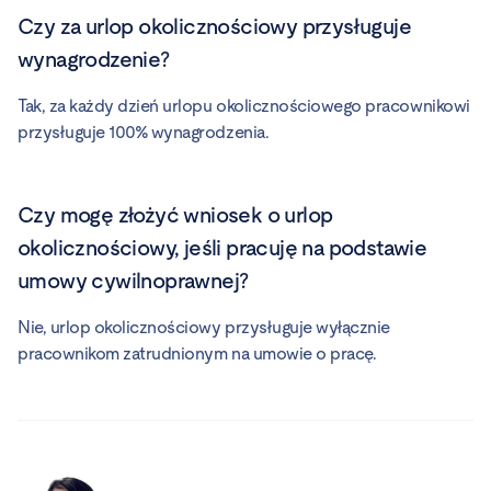
Czy za urlop okolicznościowy przysługuje
wynagrodzenie?
Tak, za każdy dzień urlopu okolicznościowego pracownikowi
przysługuje 100% wynagrodzenia.
Czy mogę złożyć wniosek o urlop
okolicznościowy, jeśli pracuję na podstawie
umowy cywilnoprawnej?
Nie, urlop okolicznościowy przysługuje wyłącznie
pracownikom zatrudnionym na umowie o pracę.