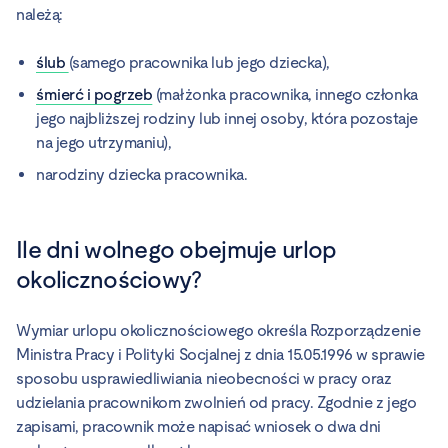
należą:
ślub
(samego pracownika lub jego dziecka),
śmierć i pogrzeb
(małżonka pracownika, innego członka
jego najbliższej rodziny lub innej osoby, która pozostaje
na jego utrzymaniu),
narodziny dziecka pracownika.
Ile dni wolnego obejmuje urlop
okolicznościowy?
Wymiar urlopu okolicznościowego określa Rozporządzenie
Ministra Pracy i Polityki Socjalnej z dnia 15.05.1996 w sprawie
sposobu usprawiedliwiania nieobecności w pracy oraz
udzielania pracownikom zwolnień od pracy. Zgodnie z jego
zapisami, pracownik może napisać wniosek o dwa dni