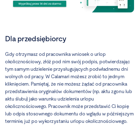
Dla przedsiębiorcy
Gdy otrzymasz od pracownika wniosek o urlop
okolicznościowy, złóż pod nim swój podpis, potwierdzając
tym samym udzielenie przysługujących podwładnemu dni
wolnych od pracy. W Calamari możesz zrobić to jednym
kliknięciem. Pamiętaj, że nie możesz żądać od pracownika
przedstawienia oryginałów dokumentów (np. aktu zgonu lub
aktu ślubu) jako warunku udzielenia urlopu
okolicznościowego. Pracownik może przedstawić Ci kopię
lub odpis stosownego dokumentu do wglądu w późniejszym
terminie, już po wykorzystaniu urlopu okolicznościowego.