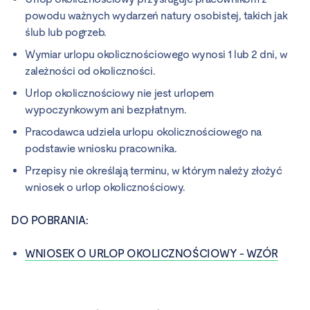
powodu ważnych wydarzeń natury osobistej, takich jak
ślub lub pogrzeb.
Wymiar urlopu okolicznościowego wynosi 1 lub 2 dni, w
zależności od okoliczności.
Urlop okolicznościowy nie jest urlopem
wypoczynkowym ani bezpłatnym.
Pracodawca udziela urlopu okolicznościowego na
podstawie wniosku pracownika.
Przepisy nie określają terminu, w którym należy złożyć
wniosek o urlop okolicznościowy.
DO POBRANIA:
WNIOSEK O URLOP OKOLICZNOŚCIOWY - WZÓR