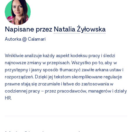
Napisane przez
Natalia Żyłowska
Autorka
@
Calamari
Wnikliwie analizuje każdy aspekt kodeksu pracy i śledzi
najnowsze zmiany w przepisach. Wszystko po to, aby w
przystępny i jasny sposób tłumaczyć zawiłe arkana ustaw i
rozporządzeń. Dzięki jej tekstom skomplikowane regulacje
prawne stają się zrozumiałe i łatwe do zastosowania w
codziennej pracy – przez pracodawców, managerów i działy
HR.