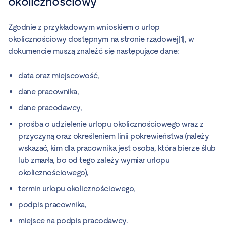
okolicznościowy
Zgodnie z przykładowym wnioskiem o urlop
okolicznościowy dostępnym na stronie rządowej[1], w
dokumencie muszą znaleźć się następujące dane:
data oraz miejscowość,
dane pracownika,
dane pracodawcy,
prośba o udzielenie urlopu okolicznościowego wraz z
przyczyną oraz określeniem linii pokrewieństwa (należy
wskazać, kim dla pracownika jest osoba, która bierze ślub
lub zmarła, bo od tego zależy wymiar urlopu
okolicznościowego),
termin urlopu okolicznościowego,
podpis pracownika,
miejsce na podpis pracodawcy.