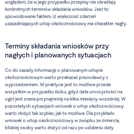
względem, że w jego przypadku przepisy nie określają
konkretnych terminów składania wniosków. Jest to
spowodowane faktem, iż większość zdarzeń
uzasadniających urlop okolicznościowy ma charakter nagły.
Terminy składania wniosków przy
nagłych i planowanych sytuacjach
Co do zasady informację o planowanym urlopie
okolicznościowym warto przekazać pracodawcy z
wyprzedzeniem. W praktyce jest to możliwe przede
wszystkim w przypadku ślubu, gdyż data uroczystości na
ogół jest znana przynajmniej na kilka miesięcy wcześniej. W
pozostałych sytuacjach wniosek o urlop okolicznościowy
warto złożyć tak szybko, jak to możliwe. Dla przykładu
wniosek o urlop okolicznościowy w związku ze śmiercią
bliskiej osoby warto złożyć od razu po ustaleniu daty