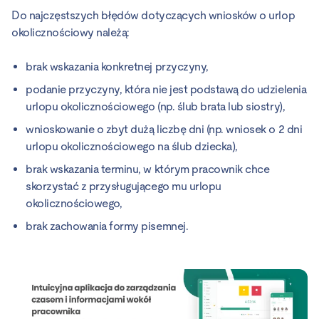
Do najczęstszych błędów dotyczących wniosków o urlop
okolicznościowy należą:
brak wskazania konkretnej przyczyny,
podanie przyczyny, która nie jest podstawą do udzielenia
urlopu okolicznościowego (np. ślub brata lub siostry),
wnioskowanie o zbyt dużą liczbę dni (np. wniosek o 2 dni
urlopu okolicznościowego na ślub dziecka),
brak wskazania terminu, w którym pracownik chce
skorzystać z przysługującego mu urlopu
okolicznościowego,
brak zachowania formy pisemnej.