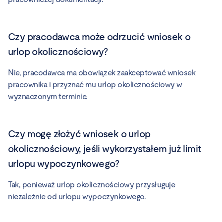
Czy pracodawca może odrzucić wniosek o
urlop okolicznościowy?
Nie, pracodawca ma obowiązek zaakceptować wniosek
pracownika i przyznać mu urlop okolicznościowy w
wyznaczonym terminie.
Czy mogę złożyć wniosek o urlop
okolicznościowy, jeśli wykorzystałem już limit
urlopu wypoczynkowego?
Tak, ponieważ urlop okolicznościowy przysługuje
niezależnie od urlopu wypoczynkowego.