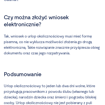
Czy można złożyć wniosek
elektronicznie?
Tak, wniosek o urlop okolicznościowy musi mieć formę
pisemną, co nie wyklucza możliwości złożenia go drogą
elektroniczną. Takie rozwiązanie znacznie przyśpiesza obieg
dokumentu oraz czas jego rozpatrywania.
Podsumowanie
Urlop okolicznościowy to jeden lub dwa dni wolne, które
przysługują pracownikom z powodu ślubu (własnego lub
dziecka), narodzin dziecka oraz śmierci i pogrzebu bliskiej
osoby. Urlop okolicznościowy nie jest pobierany z puli