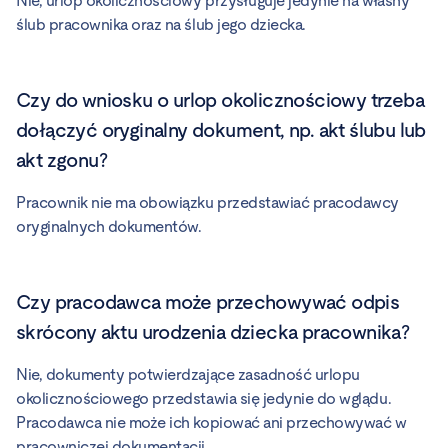
Nie, urlop okolicznościowy przysługuje jedynie na własny
ślub pracownika oraz na ślub jego dziecka.
Czy do wniosku o urlop okolicznościowy trzeba
dołączyć oryginalny dokument, np. akt ślubu lub
akt zgonu?
Pracownik nie ma obowiązku przedstawiać pracodawcy
oryginalnych dokumentów.
Czy pracodawca może przechowywać odpis
skrócony aktu urodzenia dziecka pracownika?
Nie, dokumenty potwierdzające zasadność urlopu
okolicznościowego przedstawia się jedynie do wglądu.
Pracodawca nie może ich kopiować ani przechowywać w
pracowniczej dokumentacji.