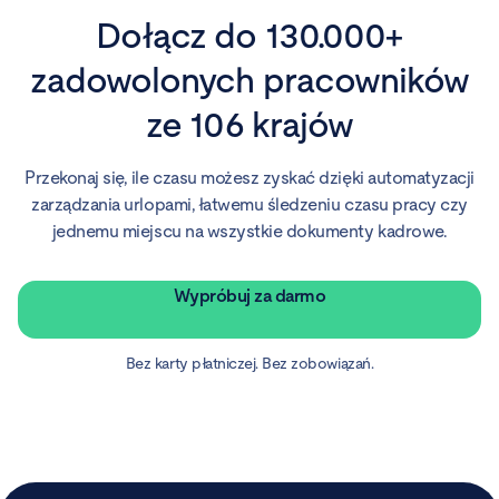
Dołącz do 130.000+
zadowolonych pracowników
ze 106 krajów
Przekonaj się, ile czasu możesz zyskać dzięki automatyzacji
zarządzania urlopami, łatwemu śledzeniu czasu pracy czy
jednemu miejscu na wszystkie dokumenty kadrowe.
Wypróbuj za darmo
Bez karty płatniczej. Bez zobowiązań.