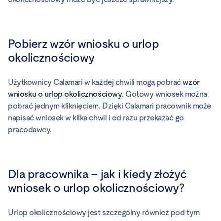
Pobierz wzór wniosku o urlop
okolicznościowy
Użytkownicy Calamari w każdej chwili mogą pobrać
wzór
wniosku o urlop okolicznościowy
. Gotowy wniosek można
pobrać jednym kliknięciem. Dzięki Calamari pracownik może
napisać wniosek w kilka chwil i od razu przekazać go
pracodawcy.
Dla pracownika – jak i kiedy złożyć
wniosek o urlop okolicznościowy?
Urlop okolicznościowy jest szczególny również pod tym